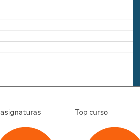
 asignaturas
Top curso