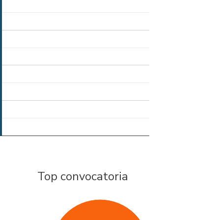
Top convocatoria