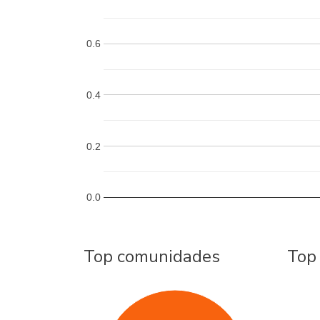
0.6
0.4
0.2
0.0
Top comunidades
Top