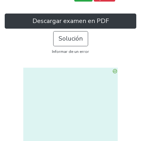
Descargar examen en PDF
Solución
Informar de un error