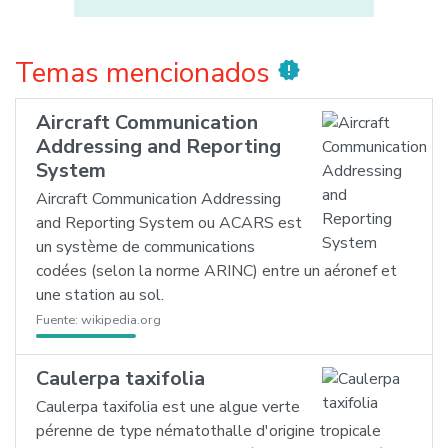
Temas mencionados
new_releases
Aircraft Communication
Addressing and Reporting
System
Aircraft Communication Addressing
and Reporting System ou ACARS est
un système de communications
codées (selon la norme ARINC) entre un aéronef et
une station au sol.
Fuente:
wikipedia.org
Caulerpa taxifolia
Caulerpa taxifolia est une algue verte
pérenne de type nématothalle d'origine tropicale