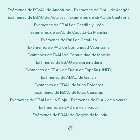
Exámenes de PEvAU de Andalucía
Exámenes de EvAU de Aragón
Exámenes de EBAU de Asturias
Exámenes de EBAU de Cantabria
Exámenes de EBAU de Castilla y León
Exámenes de EvAU de Castilla-La Mancha
Exámenes de PAU de Cataluña
Exámenes de PAU de Comunidad Valenciana
Exámenes de EvAU de Comunidad de Madrid
Exámenes de EBAU de Extremadura
Exámenes de EBAU de Fuera de España (UNED)
Exámenes de ABAU de Galicia
Exámenes de PBAU de Islas Baleares
Exámenes de EBAU de Islas Canarias
Exámenes de EBAU de La Rioja
Exámenes de EvAU de Navarra
Exámenes de EAU de País Vasco
Exámenes de EBAU de Región de Murcia