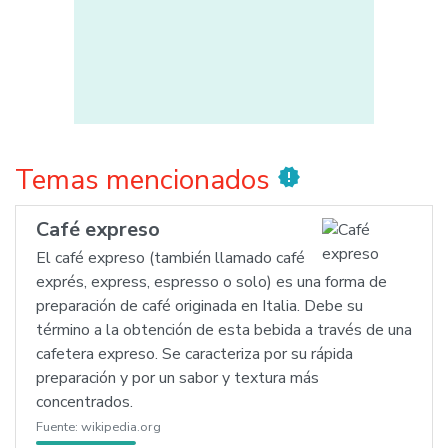
Temas mencionados
new_releases
Café expreso
El café expreso (también llamado café
exprés, express, espresso o solo) es una forma de
preparación de café originada en Italia. Debe su
término a la obtención de esta bebida a través de una
cafetera expreso. Se caracteriza por su rápida
preparación y por un sabor y textura más
concentrados.
Fuente:
wikipedia.org