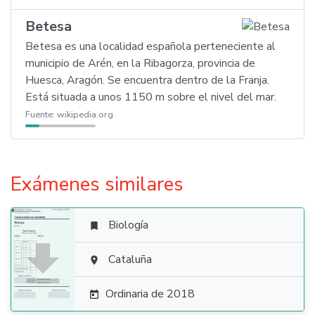
Betesa
Betesa es una localidad española perteneciente al
municipio de Arén, en la Ribagorza, provincia de
Huesca, Aragón. Se encuentra dentro de la Franja.
Está situada a unos 1150 m sobre el nivel del mar.
Fuente:
wikipedia.org
Exámenes similares
Biología


Cataluña

Ordinaria de 2018
