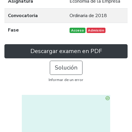
Asignatura
Economía de la Empresa
Convocatoria
Ordinaria de 2018
Fase
Acceso
Admisión
Descargar examen en PDF
Solución
Informar de un error