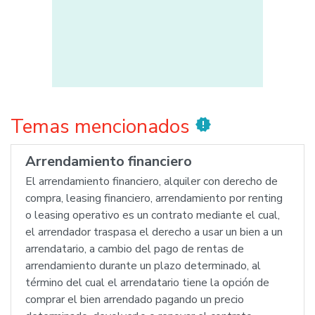
Temas mencionados
new_releases
Arrendamiento financiero
El arrendamiento financiero, alquiler con derecho de
compra, leasing financiero, arrendamiento por renting
o leasing operativo es un contrato mediante el cual,
el arrendador traspasa el derecho a usar un bien a un
arrendatario, a cambio del pago de rentas de
arrendamiento durante un plazo determinado, al
término del cual el arrendatario tiene la opción de
comprar el bien arrendado pagando un precio