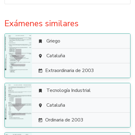
Exámenes similares
Griego


Cataluña

Extraordinaria de 2003

Tecnología Industrial


Cataluña

Ordinaria de 2003
