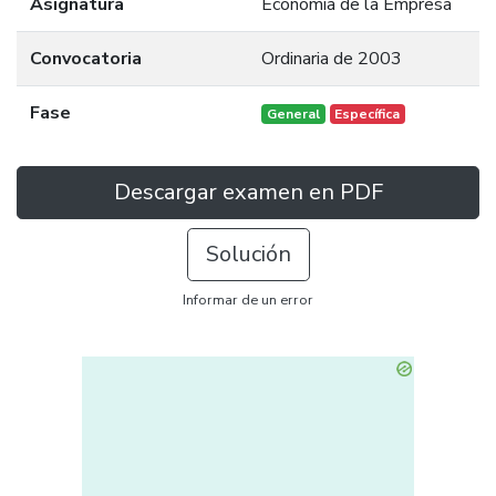
Asignatura
Economía de la Empresa
Convocatoria
Ordinaria de 2003
Fase
General
Específica
Descargar examen en PDF
Solución
Informar de un error