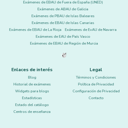
Exámenes de EBAU de Fuera de España (UNED)
Exámenes de ABAU de Galicia
Exámenes de PBAU de Islas Baleares
Exámenes de EBAU de Islas Canarias
Exámenes de EBAU de La Rioja
Exámenes de EvAU de Navarra
Exámenes de EAU de País Vasco
Exámenes de EBAU de Región de Murcia
Enlaces de interés
Legal
Blog
Términos y Condiciones
Historial de exámenes
Política de Privacidad
Widgets para blogs
Configuración de Privacidad
Estadísticas
Contacto
Estado del catálogo
Centros de enseñanza