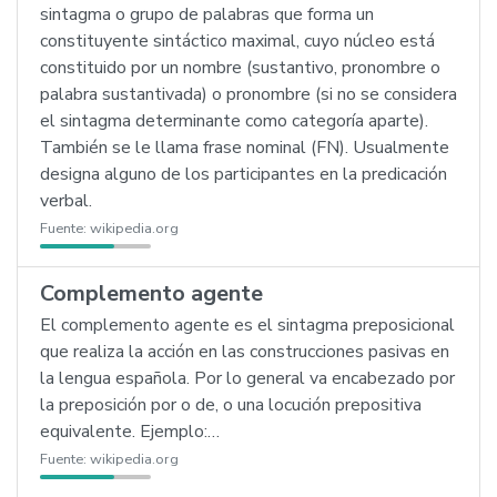
sintagma o grupo de palabras que forma un
constituyente sintáctico maximal, cuyo núcleo está
constituido por un nombre (sustantivo, pronombre o
palabra sustantivada) o pronombre (si no se considera
el sintagma determinante como categoría aparte).
También se le llama frase nominal (FN). Usualmente
designa alguno de los participantes en la predicación
verbal.
Fuente:
wikipedia.org
Complemento agente
El complemento agente es el sintagma preposicional
que realiza la acción en las construcciones pasivas en
la lengua española. Por lo general va encabezado por
la preposición por o de, o una locución prepositiva
equivalente. Ejemplo:…
Fuente:
wikipedia.org