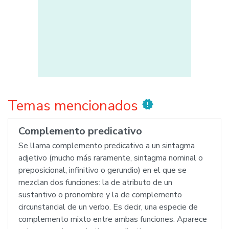
Temas mencionados
new_releases
Complemento predicativo
Se llama complemento predicativo a un sintagma
adjetivo (mucho más raramente, sintagma nominal o
preposicional, infinitivo o gerundio) en el que se
mezclan dos funciones: la de atributo de un
sustantivo o pronombre y la de complemento
circunstancial de un verbo. Es decir, una especie de
complemento mixto entre ambas funciones. Aparece