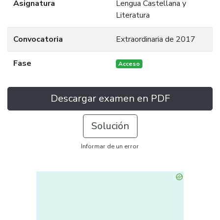
Asignatura
Lengua Castellana y
Literatura
Convocatoria
Extraordinaria de 2017
Fase
Acceso
Descargar examen en PDF
Solución
Informar de un error