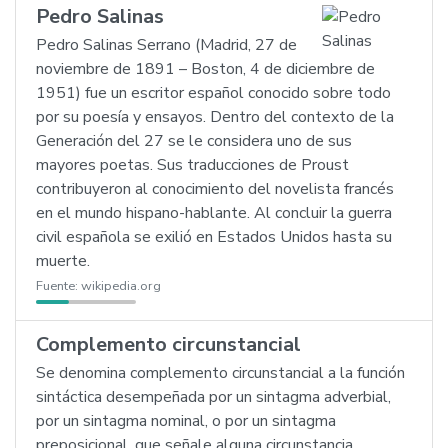
Pedro Salinas
Pedro Salinas Serrano (Madrid, 27 de
noviembre de 1891 – Boston, 4 de diciembre de
1951) fue un escritor español conocido sobre todo
por su poesía y ensayos. Dentro del contexto de la
Generación del 27 se le considera uno de sus
mayores poetas. Sus traducciones de Proust
contribuyeron al conocimiento del novelista francés
en el mundo hispano-hablante. Al concluir la guerra
civil española se exilió en Estados Unidos hasta su
muerte.
Fuente:
wikipedia.org
Complemento circunstancial
Se denomina complemento circunstancial a la función
sintáctica desempeñada por un sintagma adverbial,
por un sintagma nominal, o por un sintagma
preposicional, que señale alguna circunstancia