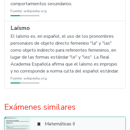
comportamientos secundarios.
Fuente:
wikipedia.org
Laísmo
El laísmo es, en español, el uso de los pronombres
personales de objeto directo femenino "la" y "las"
como objeto indirecto para referentes femeninos, en
lugar de las formas estándar "le" y "les". La Real
Academia Española afirma que el laísmo es impropio
y no corresponde a norma culta del español estándar.
Fuente:
wikipedia.org
Exámenes similares
Matemáticas II
