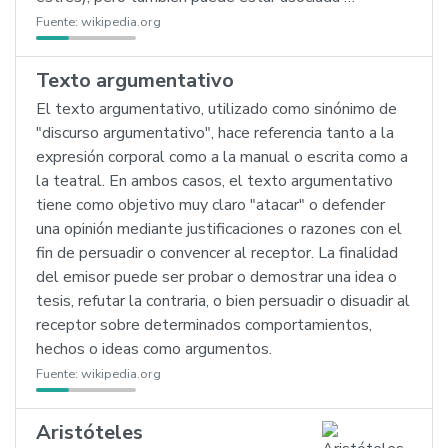
Fuente:
wikipedia.org
Texto argumentativo
El texto argumentativo, utilizado como sinónimo de
"discurso argumentativo", hace referencia tanto a la
expresión corporal como a la manual o escrita como a
la teatral. En ambos casos, el texto argumentativo
tiene como objetivo muy claro "atacar" o defender
una opinión mediante justificaciones o razones con el
fin de persuadir o convencer al receptor. La finalidad
del emisor puede ser probar o demostrar una idea o
tesis, refutar la contraria, o bien persuadir o disuadir al
receptor sobre determinados comportamientos,
hechos o ideas como argumentos.
Fuente:
wikipedia.org
Aristóteles