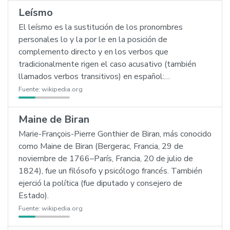
Leísmo
El leísmo es la sustitución de los pronombres
personales lo y la por le en la posición de
complemento directo y en los verbos que
tradicionalmente rigen el caso acusativo (también
llamados verbos transitivos) en español:…
Fuente:
wikipedia.org
Maine de Biran
Marie-François-Pierre Gonthier de Biran, más conocido
como Maine de Biran (Bergerac, Francia, 29 de
noviembre de 1766–París, Francia, 20 de julio de
1824), fue un filósofo y psicólogo francés. También
ejerció la política (fue diputado y consejero de
Estado).
Fuente:
wikipedia.org