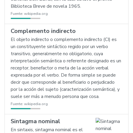
Biblioteca Breve de novela 1965.
Fuente:
wikipedia.org
Complemento indirecto
El objeto indirecto o complemento indirecto (CI) es
un constituyente sintáctico regido por un verbo
transitivo, generalmente no obligatorio, cuya
interpretación semántica o referente designado es un
receptor, benefactor o meta de la acción verbal
expresada por el verbo. De forma simple se puede
decir que corresponde al beneficiario o perjudicado
por la acción del sujeto (caracterización semántica), y
suele ser más a menudo persona que cosa.
Fuente:
wikipedia.org
Sintagma nominal
En sintaxis, sintagma nominal es el