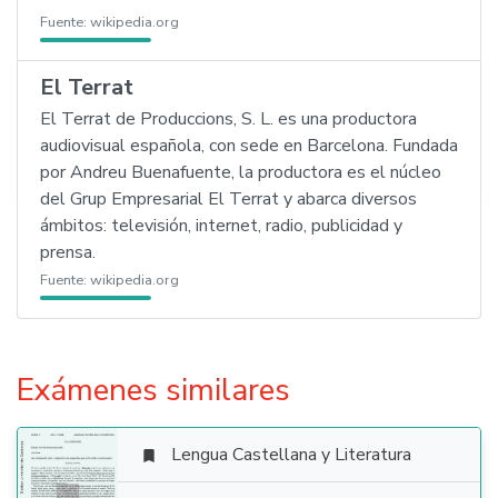
Fuente:
wikipedia.org
El Terrat
El Terrat de Produccions, S. L. es una productora
audiovisual española, con sede en Barcelona. Fundada
por Andreu Buenafuente, la productora es el núcleo
del Grup Empresarial El Terrat y abarca diversos
ámbitos: televisión, internet, radio, publicidad y
prensa.
Fuente:
wikipedia.org
Exámenes similares
Lengua Castellana y Literatura
