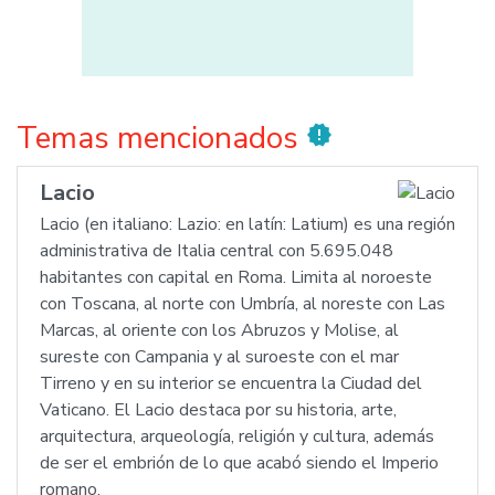
Temas mencionados
new_releases
Lacio
Lacio (en italiano: Lazio: en latín: Latium) es una región
administrativa de Italia central con 5.695.048
habitantes con capital en Roma. Limita al noroeste
con Toscana, al norte con Umbría, al noreste con Las
Marcas, al oriente con los Abruzos y Molise, al
sureste con Campania y al suroeste con el mar
Tirreno y en su interior se encuentra la Ciudad del
Vaticano. El Lacio destaca por su historia, arte,
arquitectura, arqueología, religión y cultura, además
de ser el embrión de lo que acabó siendo el Imperio
romano.