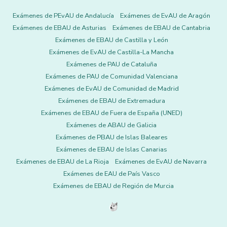
Exámenes de PEvAU de Andalucía
Exámenes de EvAU de Aragón
Exámenes de EBAU de Asturias
Exámenes de EBAU de Cantabria
Exámenes de EBAU de Castilla y León
Exámenes de EvAU de Castilla-La Mancha
Exámenes de PAU de Cataluña
Exámenes de PAU de Comunidad Valenciana
Exámenes de EvAU de Comunidad de Madrid
Exámenes de EBAU de Extremadura
Exámenes de EBAU de Fuera de España (UNED)
Exámenes de ABAU de Galicia
Exámenes de PBAU de Islas Baleares
Exámenes de EBAU de Islas Canarias
Exámenes de EBAU de La Rioja
Exámenes de EvAU de Navarra
Exámenes de EAU de País Vasco
Exámenes de EBAU de Región de Murcia