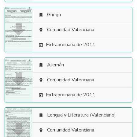
Griego


Comunidad Valenciana

Extraordinaria de 2011

Alemán


Comunidad Valenciana

Extraordinaria de 2011

Lengua y Literatura (Valenciano)


Comunidad Valenciana
