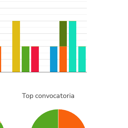
Top convocatoria