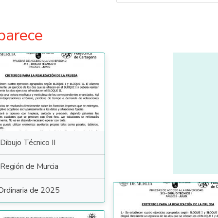
parece
Dibujo Técnico II
Región de Murcia
Ordinaria de 2025