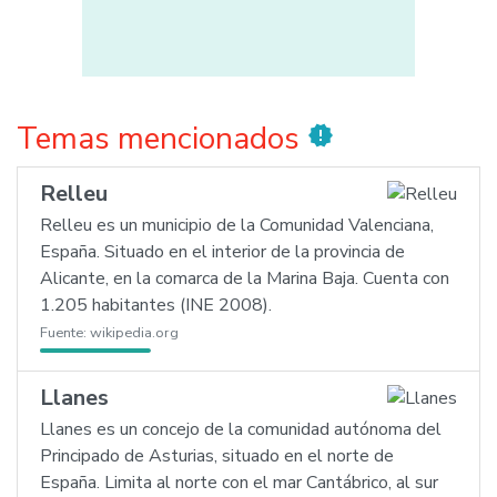
Temas mencionados
new_releases
Relleu
Relleu es un municipio de la Comunidad Valenciana,
España. Situado en el interior de la provincia de
Alicante, en la comarca de la Marina Baja. Cuenta con
1.205 habitantes (INE 2008).
Fuente:
wikipedia.org
Llanes
Llanes es un concejo de la comunidad autónoma del
Principado de Asturias, situado en el norte de
España. Limita al norte con el mar Cantábrico, al sur