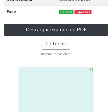
Fase
General
Específica
Descargar examen en PDF
Criterios
Informar de un error