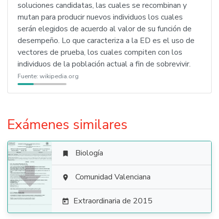
soluciones candidatas, las cuales se recombinan y
mutan para producir nuevos individuos los cuales
serán elegidos de acuerdo al valor de su función de
desempeño. Lo que caracteriza a la ED es el uso de
vectores de prueba, los cuales compiten con los
individuos de la población actual a fin de sobrevivir.
Fuente:
wikipedia.org
Exámenes similares
Biología


Comunidad Valenciana

Extraordinaria de 2015
