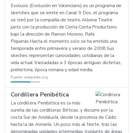
Evolucio (Evolución en Valenciano) es un programa de
sketches que se emite en Canal 9 Dos, el programa
se creó por la compañía de teatro Albena Teatre
junto con la producción de Conta Conta Productions
bajo la dirección de Ramon Moreno, Rafa
Piqueras.Hasta el momento solo se ha emitido una
temporada entre primavera y verano de 2008.Sus
skeches representan curiosidades cotidianas de la
vida actual trasladadas a 3 épocas antiguas distintas,
prehistoria, época romana y edad media.
Fuente:
wikipedia.org
Cordillera Penibética
La cordillera Penibética es la más
sureña de las cordilleras Béticas, y discurre por la
costa Sur de Andalucía, desde la provincia de Cádiz
hasta la de Almería. Un poco más al Norte, tras las
denominadas unidades intermedias (conjunto de áreas