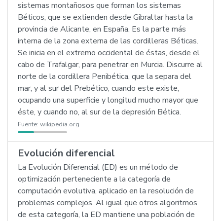
sistemas montañosos que forman los sistemas
Béticos, que se extienden desde Gibraltar hasta la
provincia de Alicante, en España. Es la parte más
interna de la zona externa de las cordilleras Béticas.
Se inicia en el extremo occidental de éstas, desde el
cabo de Trafalgar, para penetrar en Murcia. Discurre al
norte de la cordillera Penibética, que la separa del
mar, y al sur del Prebético, cuando este existe,
ocupando una superficie y longitud mucho mayor que
éste, y cuando no, al sur de la depresión Bética.
Fuente:
wikipedia.org
Evolución diferencial
La Evolución Diferencial (ED) es un método de
optimización perteneciente a la categoría de
computación evolutiva, aplicado en la resolución de
problemas complejos. Al igual que otros algoritmos
de esta categoría, la ED mantiene una población de