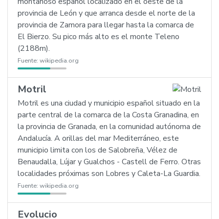
montañoso español localizado en el oeste de la
provincia de León y que arranca desde el norte de la
provincia de Zamora para llegar hasta la comarca de
El Bierzo. Su pico más alto es el monte Teleno
(2188m).
Fuente:
wikipedia.org
Motril
Motril es una ciudad y municipio español situado en la
parte central de la comarca de la Costa Granadina, en
la provincia de Granada, en la comunidad autónoma de
Andalucía. A orillas del mar Mediterráneo, este
municipio limita con los de Salobreña, Vélez de
Benaudalla, Lújar y Gualchos - Castell de Ferro. Otras
localidades próximas son Lobres y Caleta-La Guardia.
Fuente:
wikipedia.org
Evolucio