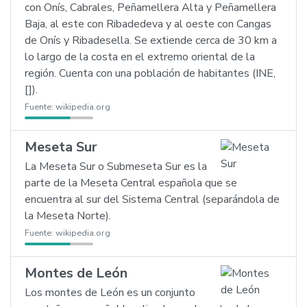
con Onís, Cabrales, Peñamellera Alta y Peñamellera
Baja, al este con Ribadedeva y al oeste con Cangas
de Onís y Ribadesella. Se extiende cerca de 30 km a
lo largo de la costa en el extremo oriental de la
región. Cuenta con una población de habitantes (INE,
[]).
Fuente:
wikipedia.org
Meseta Sur
La Meseta Sur o Submeseta Sur es la
parte de la Meseta Central española que se
encuentra al sur del Sistema Central (separándola de
la Meseta Norte).
Fuente:
wikipedia.org
Montes de León
Los montes de León es un conjunto