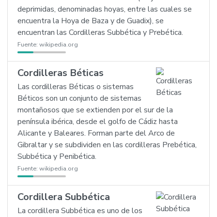
deprimidas, denominadas hoyas, entre las cuales se
encuentra la Hoya de Baza y de Guadix), se
encuentran las Cordilleras Subbética y Prebética.
Fuente:
wikipedia.org
Cordilleras Béticas
Las cordilleras Béticas o sistemas
Béticos son un conjunto de sistemas
montañosos que se extienden por el sur de la
península ibérica, desde el golfo de Cádiz hasta
Alicante y Baleares. Forman parte del Arco de
Gibraltar y se subdividen en las cordilleras Prebética,
Subbética y Penibética.
Fuente:
wikipedia.org
Cordillera Subbética
La cordillera Subbética es uno de los