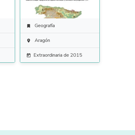
Geografía

Aragón

Extraordinaria de 2015
