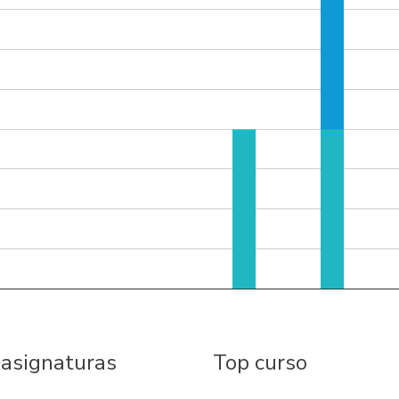
 asignaturas
Top curso