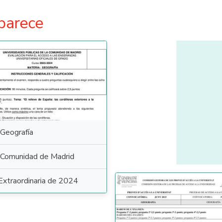
parece
Geografía
Comunidad de Madrid
Extraordinaria de 2024