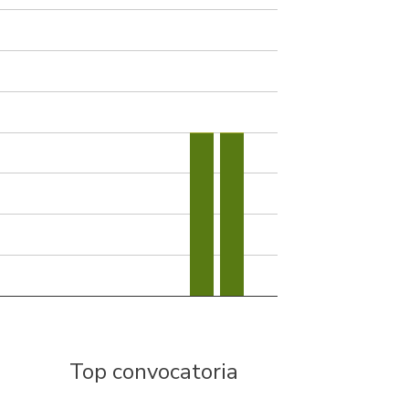
Top convocatoria