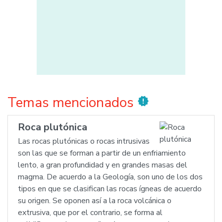
Temas mencionados
new_releases
Roca plutónica
Las rocas plutónicas o rocas intrusivas
son las que se forman a partir de un enfriamiento
lento, a gran profundidad y en grandes masas del
magma. De acuerdo a la Geología, son uno de los dos
tipos en que se clasifican las rocas ígneas de acuerdo
su origen. Se oponen así a la roca volcánica o
extrusiva, que por el contrario, se forma al