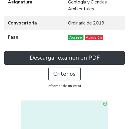
Asignatura
Geología y Ciencias
Ambientales
Convocatoria
Ordinaria de 2019
Fase
Acceso
Admisión
Descargar examen en PDF
Criterios
Informar de un error