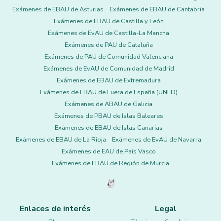
Exámenes de EBAU de Asturias
Exámenes de EBAU de Cantabria
Exámenes de EBAU de Castilla y León
Exámenes de EvAU de Castilla-La Mancha
Exámenes de PAU de Cataluña
Exámenes de PAU de Comunidad Valenciana
Exámenes de EvAU de Comunidad de Madrid
Exámenes de EBAU de Extremadura
Exámenes de EBAU de Fuera de España (UNED)
Exámenes de ABAU de Galicia
Exámenes de PBAU de Islas Baleares
Exámenes de EBAU de Islas Canarias
Exámenes de EBAU de La Rioja
Exámenes de EvAU de Navarra
Exámenes de EAU de País Vasco
Exámenes de EBAU de Región de Murcia
Enlaces de interés
Legal