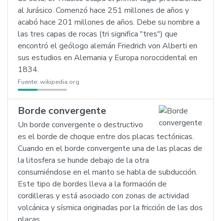
al Jurásico. Comenzó hace 251 millones de años y
acabó hace 201 millones de años. Debe su nombre a
las tres capas de rocas (tri significa "tres") que
encontró el geólogo alemán Friedrich von Alberti en
sus estudios en Alemania y Europa noroccidental en
1834.
Fuente:
wikipedia.org
Borde convergente
Un borde convergente o destructivo
es el borde de choque entre dos placas tectónicas.
Cuando en el borde convergente una de las placas de
la litosfera se hunde debajo de la otra
consumiéndose en el manto se habla de subducción.
Este tipo de bordes lleva a la formación de
cordilleras y está asociado con zonas de actividad
volcánica y sísmica originadas por la fricción de las dos
placas.