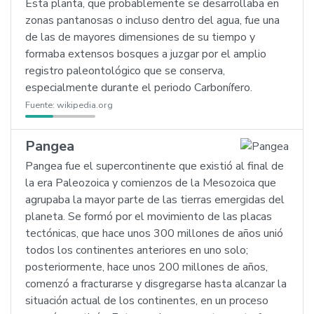
Esta planta, que probablemente se desarrollaba en
zonas pantanosas o incluso dentro del agua, fue una
de las de mayores dimensiones de su tiempo y
formaba extensos bosques a juzgar por el amplio
registro paleontológico que se conserva,
especialmente durante el periodo Carbonífero.
Fuente:
wikipedia.org
Pangea
Pangea fue el supercontinente que existió al final de
la era Paleozoica y comienzos de la Mesozoica que
agrupaba la mayor parte de las tierras emergidas del
planeta. Se formó por el movimiento de las placas
tectónicas, que hace unos 300 millones de años unió
todos los continentes anteriores en uno solo;
posteriormente, hace unos 200 millones de años,
comenzó a fracturarse y disgregarse hasta alcanzar la
situación actual de los continentes, en un proceso