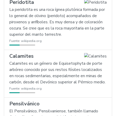
Peridotita
La peridotita es una roca ígnea plutónica formada por
lo general de olivino (peridoto) acompañados de
piroxenos y anfíboles. Es muy densa y de coloración
oscura. Se cree que es la roca mayoritaria en la parte
superior del manto terrestre.
Fuente:
wikipedia.org
Calamites
Calamites es un género de Equisetophyta de porte
arbóreo conocido por sus restos fósiles localizados
en rocas sedimentarias, especialmente en minas de
carbón, desde el Devónico superior al Pérmico medio.
Fuente:
wikipedia.org
Pensilvánico
El Pensilvánico, Pensilvaniense, también llamado