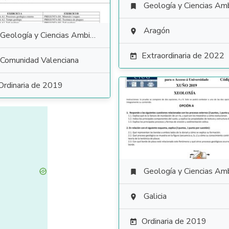
Geología y Ciencias Ambiental

Aragón

Geología y Ciencias Ambientales
Extraordinaria de 2022

Comunidad Valenciana
Ordinaria de 2019
Geología y Ciencias Ambiental

Galicia

Ordinaria de 2019
