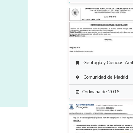
Geología y Ciencias Ambiental

Comunidad de Madrid

Ordinaria de 2019
