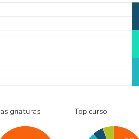
 asignaturas
Top curso