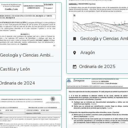
Geología y Ciencias Ambiental

Aragón

Geología y Ciencias Ambientales
Ordinaria de 2025

Castilla y León
Ordinaria de 2024