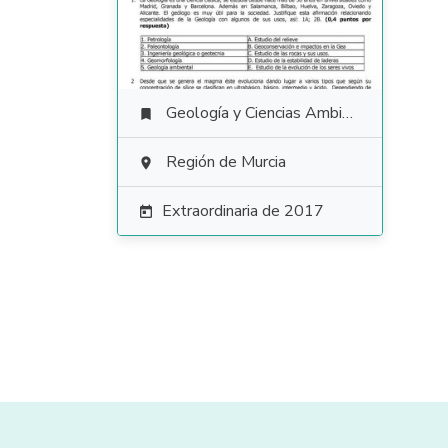
Geología y Ciencias Ambientales

Región de Murcia

Extraordinaria de 2017
