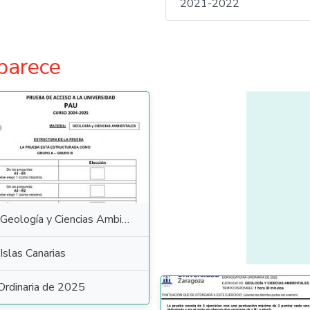
2021-2022
parece
Geología y Ciencias Ambientales
Islas Canarias
Ordinaria de 2025