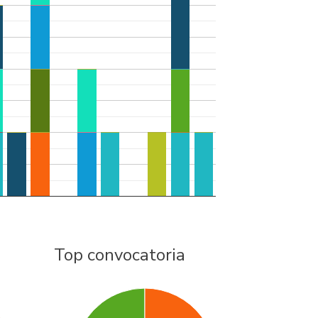
Top convocatoria