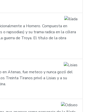
 tradicionalmente a Homero. Compuesta en
 o rapsodias) y su trama radica en la cólera
a guerra de Troya. El título de la obra
ido en Atenas, fue meteco y nunca gozó del
os Treinta Tiranos privó a Lisias y a su
ina.