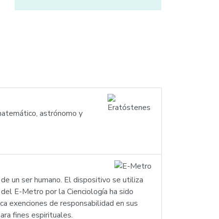
 matemático, astrónomo y
de un ser humano. El dispositivo se utiliza
 del E-Metro por la Cienciología ha sido
blica exenciones de responsabilidad en sus
ra fines espirituales.