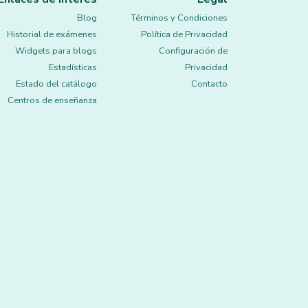
Blog
Términos y Condiciones
Historial de exámenes
Política de Privacidad
Widgets para blogs
Configuración de
Estadísticas
Privacidad
Estado del catálogo
Contacto
Centros de enseñanza