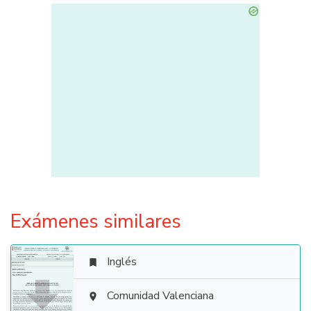
Exámenes similares
Inglés


Comunidad Valenciana
