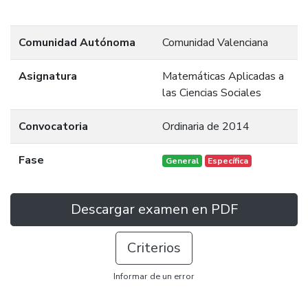
Comunidad Autónoma
Comunidad Valenciana
Asignatura
Matemáticas Aplicadas a
las Ciencias Sociales
Convocatoria
Ordinaria de 2014
Fase
General
Específica
Descargar examen en PDF
Criterios
Informar de un error