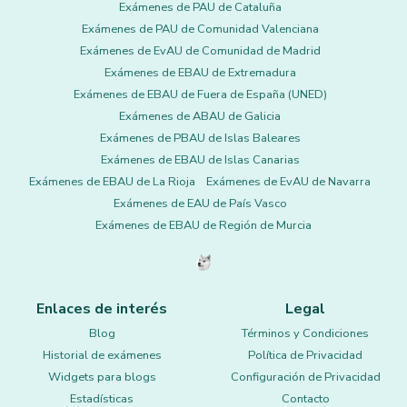
Exámenes de PAU de Cataluña
Exámenes de PAU de Comunidad Valenciana
Exámenes de EvAU de Comunidad de Madrid
Exámenes de EBAU de Extremadura
Exámenes de EBAU de Fuera de España (UNED)
Exámenes de ABAU de Galicia
Exámenes de PBAU de Islas Baleares
Exámenes de EBAU de Islas Canarias
Exámenes de EBAU de La Rioja
Exámenes de EvAU de Navarra
Exámenes de EAU de País Vasco
Exámenes de EBAU de Región de Murcia
Enlaces de interés
Legal
Blog
Términos y Condiciones
Historial de exámenes
Política de Privacidad
Widgets para blogs
Configuración de Privacidad
Estadísticas
Contacto