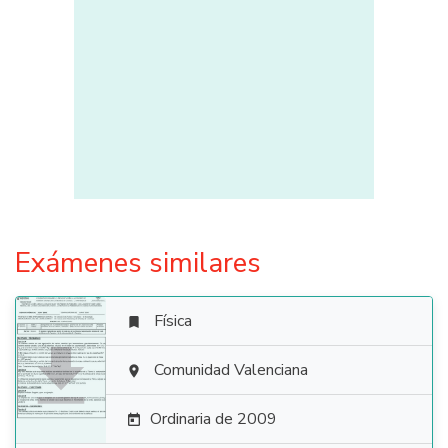
Exámenes similares
Física


Comunidad Valenciana

Ordinaria de 2009
