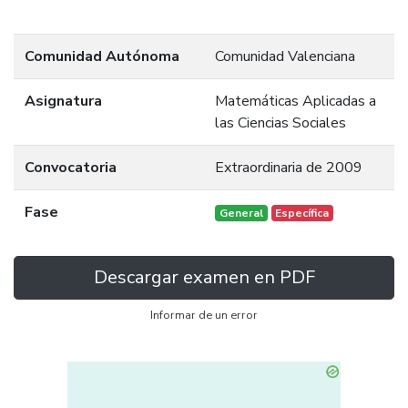
Comunidad Autónoma
Comunidad Valenciana
Asignatura
Matemáticas Aplicadas a
las Ciencias Sociales
Convocatoria
Extraordinaria de 2009
Fase
General
Específica
Descargar examen en PDF
Informar de un error