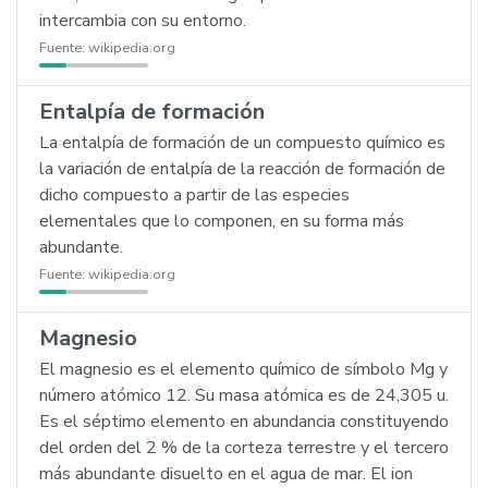
intercambia con su entorno.
Fuente:
wikipedia.org
Entalpía de formación
La entalpía de formación de un compuesto químico es
la variación de entalpía de la reacción de formación de
dicho compuesto a partir de las especies
elementales que lo componen, en su forma más
abundante.
Fuente:
wikipedia.org
Magnesio
El magnesio es el elemento químico de símbolo Mg y
número atómico 12. Su masa atómica es de 24,305 u.
Es el séptimo elemento en abundancia constituyendo
del orden del 2 % de la corteza terrestre y el tercero
más abundante disuelto en el agua de mar. El ion