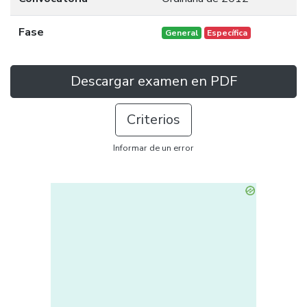
Fase
General
Específica
Descargar examen en PDF
Criterios
Informar de un error