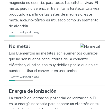
magnesio es esencial para todas las células vivas. El
metal puro no se encuentra en la naturaleza. Una vez
producido a partir de las sales de magnesio, este
metal alcalino-térreo es utilizado como un elemento
de aleación.
Fuente:
wikipedia.org
No metal
Los Elementos no metales son elementos químicos
que no son buenos conductores de la corriente
eléctrica y el calor, son muy debiles por lo que no se
pueden estirar ni convertir en una lámina.
Fuente:
wikipedia.org
Energía de ionización
La energía de ionización, potencial de ionización o EI
es la energía necesaria para separar un electrón en su