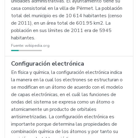
unidades administrativas. El ayuntamiento tiene su
casa consistorial en la villa de Përmet. La población
total del municipio es de 10 614 habitantes (censo
de 2011), en un área total de 601.95 km2. La
población en sus límites de 2011 era de 5945
habitantes.
Fuente:
wikipedia.org
Configuración electrónica
En física y química, la configuración electrónica indica
la manera en la cual los electrones se estructuran o
se modifican en un átomo de acuerdo con el modelo
de capas electrónicas, en el cuál las funciones de
ondas del sistema se expresa como un átomo o
atomicamente un producto de orbitales
antisimetrizadas. La configuración electrónica es
importante porque determina las propiedades de
combinación química de los átomos y por tanto su