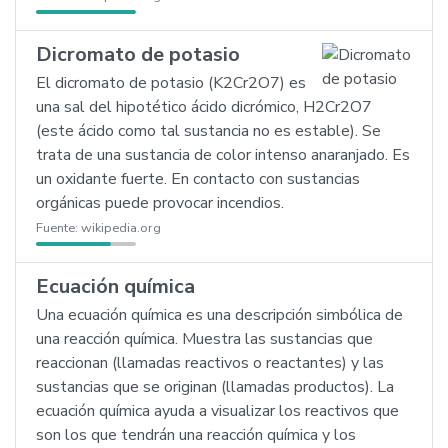
Dicromato de potasio
El dicromato de potasio (K2Cr2O7) es
una sal del hipotético ácido dicrómico, H2Cr2O7
(este ácido como tal sustancia no es estable). Se
trata de una sustancia de color intenso anaranjado. Es
un oxidante fuerte. En contacto con sustancias
orgánicas puede provocar incendios.
Fuente:
wikipedia.org
Ecuación química
Una ecuación química es una descripción simbólica de
una reacción química. Muestra las sustancias que
reaccionan (llamadas reactivos o reactantes) y las
sustancias que se originan (llamadas productos). La
ecuación química ayuda a visualizar los reactivos que
son los que tendrán una reacción química y los