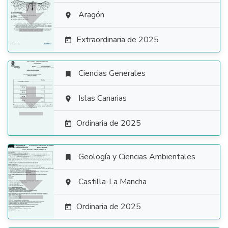

Aragón

Extraordinaria de 2025

Ciencias Generales


Islas Canarias

Ordinaria de 2025

Geología y Ciencias Ambientales


Castilla-La Mancha

Ordinaria de 2025
