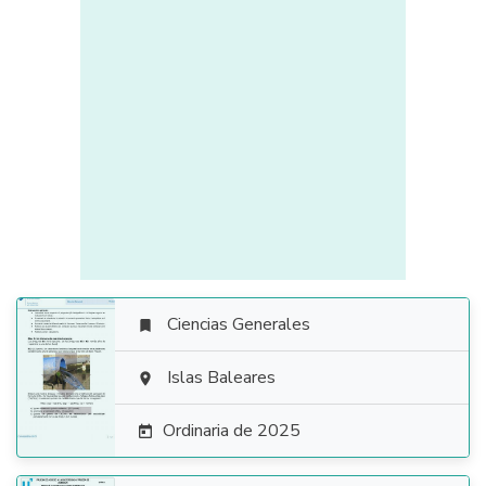
Ciencias Generales


Islas Baleares

Ordinaria de 2025
