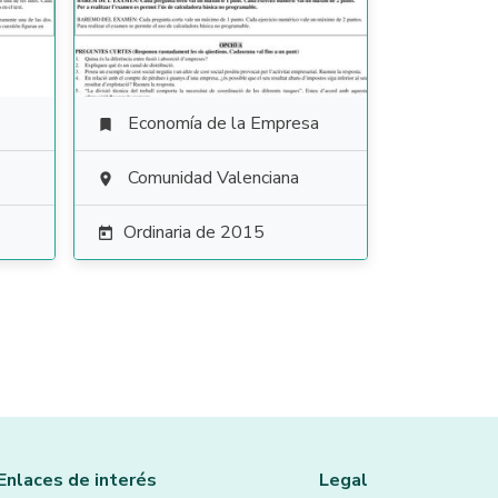
Economía de la Empresa

Comunidad Valenciana

Ordinaria de 2015

Enlaces de interés
Legal