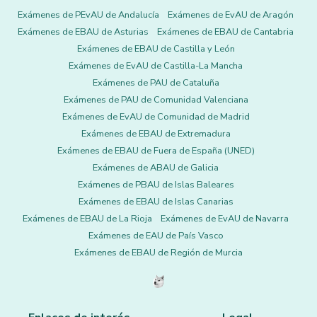
Exámenes de PEvAU de Andalucía
Exámenes de EvAU de Aragón
Exámenes de EBAU de Asturias
Exámenes de EBAU de Cantabria
Exámenes de EBAU de Castilla y León
Exámenes de EvAU de Castilla-La Mancha
Exámenes de PAU de Cataluña
Exámenes de PAU de Comunidad Valenciana
Exámenes de EvAU de Comunidad de Madrid
Exámenes de EBAU de Extremadura
Exámenes de EBAU de Fuera de España (UNED)
Exámenes de ABAU de Galicia
Exámenes de PBAU de Islas Baleares
Exámenes de EBAU de Islas Canarias
Exámenes de EBAU de La Rioja
Exámenes de EvAU de Navarra
Exámenes de EAU de País Vasco
Exámenes de EBAU de Región de Murcia