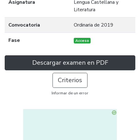
Asignatura
Lengua Castellana y
Literatura
Convocatoria
Ordinaria de 2019
Fase
Acceso
Descargar examen en PDF
Criterios
Informar de un error