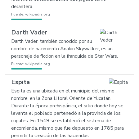
delantera.
Fuente:
wikipedia.org
Darth Vader
Darth Vader, también conocido por su
nombre de nacimiento Anakin Skywalker, es un
personaje de ficción en la franquicia de Star Wars.
Fuente:
wikipedia.org
Espita
Espita es una ubicada en el municipio del mismo
nombre, en la Zona Litoral Oriente de Yucatán.
Durante la época prehispánica, el sitio donde hoy se
levanta el poblado perteneció a la provincia de los
cupules. En 1549 se estableció el sistema de
encomienda, mismo que fue depuesto en 1785 para
permitir la creación de las haciendas.