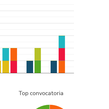
Top convocatoria