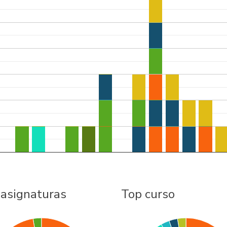
 asignaturas
Top curso