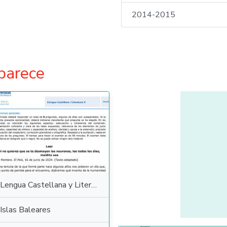
2014-2015
parece
Lengua Castellana y Literatura
Islas Baleares