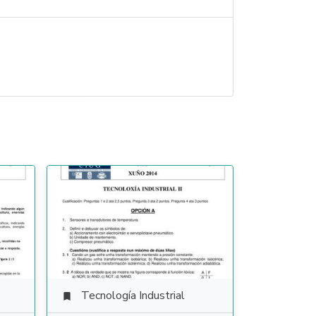
Tecnología Industrial
