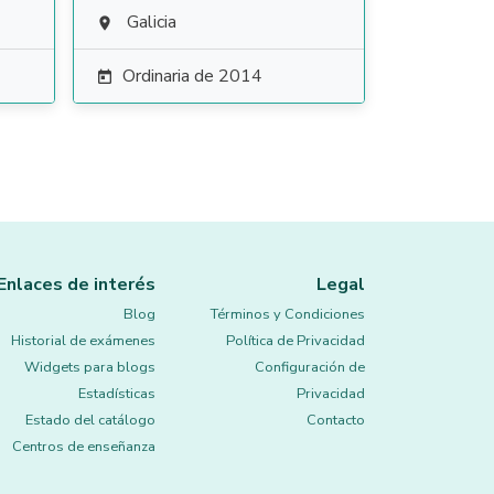
Galicia

Ordinaria de 2014

Enlaces de interés
Legal
Blog
Términos y Condiciones
Historial de exámenes
Política de Privacidad
Widgets para blogs
Configuración de
Estadísticas
Privacidad
Estado del catálogo
Contacto
Centros de enseñanza