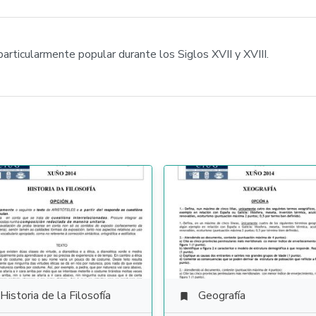
particularmente popular durante los Siglos XVII y XVIII.
Historia de la Filosofía
Geografía
