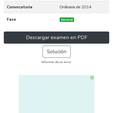
Convocatoria
Ordinaria de 2014
Fase
General
Descargar examen en PDF
Solución
Informar de un error