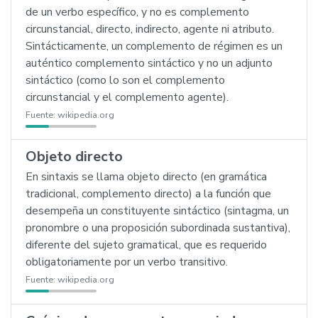
de un verbo específico, y no es complemento
circunstancial, directo, indirecto, agente ni atributo.
Sintácticamente, un complemento de régimen es un
auténtico complemento sintáctico y no un adjunto
sintáctico (como lo son el complemento
circunstancial y el complemento agente).
Fuente:
wikipedia.org
Objeto directo
En sintaxis se llama objeto directo (en gramática
tradicional, complemento directo) a la función que
desempeña un constituyente sintáctico (sintagma, un
pronombre o una proposición subordinada sustantiva),
diferente del sujeto gramatical, que es requerido
obligatoriamente por un verbo transitivo.
Fuente:
wikipedia.org