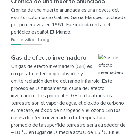
Crónica de una muerte anunciada
Crónica de una muerte anunciada es una novela del
escritor colombiano Gabriel García Márquez, publicada
por primera vez en 1981. Fue incluida en la del
periódico español El Mundo.
Fuente:
wikipedia.org
Gas de efecto invernadero
Un gas de efecto invernadero (GEI) es
un gas atmosférico que absorbe y
emite radiación dentro del rango infrarrojo. Este
proceso es la fundamental causa del efecto
invernadero. Los principales GEI en la atmósfera
terrestre son el vapor de agua, el dióxido de carbono,
el metano, el óxido de nitrógeno y el ozono. Sin los
gases de efecto invernadero la temperatura
promedio de la superficie terrestre sería alrededor de
−18 °C, en lugar de la media actual de 15 °C. En el