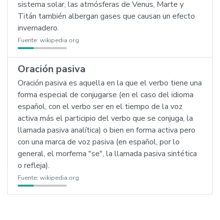
sistema solar, las atmósferas de Venus, Marte y
Titán también albergan gases que causan un efecto
invernadero.
Fuente:
wikipedia.org
Oración pasiva
Oración pasiva es aquella en la que el verbo tiene una
forma especial de conjugarse (en el caso del idioma
español, con el verbo ser en el tiempo de la voz
activa más el participio del verbo que se conjuga, la
llamada pasiva analítica) o bien en forma activa pero
con una marca de voz pasiva (en español, por lo
general, el morfema "se", la llamada pasiva sintética
o refleja).
Fuente:
wikipedia.org