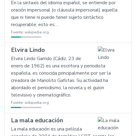
En la sintaxis del idioma español, se entiende por
oración impersonal (o cláusula impersonal) aquella
que ni tiene ni puede tener sujeto sintáctico
recuperable; esto es:…
Fuente:
wikipedia.org
Elvira Lindo
Elvira Lindo Garrido (Cádiz, 23 de
enero de 1962) es una escritora y periodista
española, es conocida principalmente por ser la
creadora de Manolito Gafotas. Su actividad ha
abordado el periodismo, la novela y el guion
televisivo y cinematográfico.
Fuente:
wikipedia.org
La mala educación
La mala educación es una película