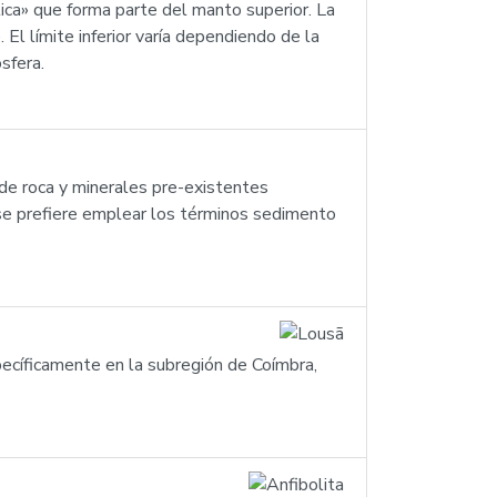
tica» que forma parte del manto superior. La
El límite inferior varía dependiendo de la
sfera.
 de roca y minerales pre-existentes
e prefiere emplear los términos sedimento
specíficamente en la subregión de Coímbra,