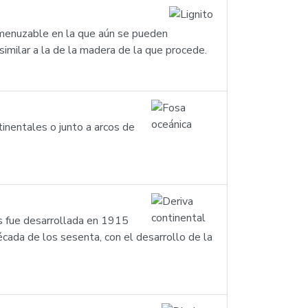
esmenuzable en la que aún se pueden
imilar a la de la madera de la que procede.
inentales o junto a arcos de
is fue desarrollada en 1915
écada de los sesenta, con el desarrollo de la