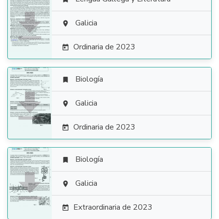

Galicia

Ordinaria de 2023

Biología


Galicia

Ordinaria de 2023

Biología


Galicia

Extraordinaria de 2023
