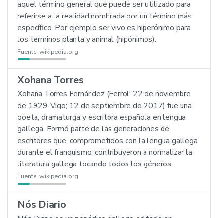
aquel término general que puede ser utilizado para
referirse a la realidad nombrada por un término más
específico. Por ejemplo ser vivo es hiperónimo para
los términos planta y animal (hipónimos).
Fuente:
wikipedia.org
Xohana Torres
Xohana Torres Fernández (Ferrol; 22 de noviembre
de 1929-Vigo; 12 de septiembre de 2017) fue una
poeta, dramaturga y escritora española en lengua
gallega. Formó parte de las generaciones de
escritores que, comprometidos con la lengua gallega
durante el franquismo, contribuyeron a normalizar la
literatura gallega tocando todos los géneros.
Fuente:
wikipedia.org
Nós Diario