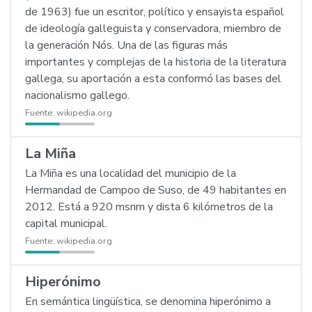
de 1963) fue un escritor, político y ensayista español
de ideología galleguista y conservadora, miembro de
la generación Nós. Una de las figuras más
importantes y complejas de la historia de la literatura
gallega, su aportación a esta conformó las bases del
nacionalismo gallego.
Fuente:
wikipedia.org
La Miña
La Miña es una localidad del municipio de la
Hermandad de Campoo de Suso, de 49 habitantes en
2012. Está a 920 msnm y dista 6 kilómetros de la
capital municipal.
Fuente:
wikipedia.org
Hiperónimo
En semántica lingüística, se denomina hiperónimo a