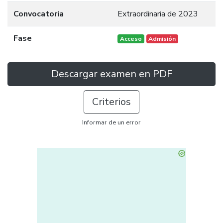
Convocatoria
Extraordinaria de 2023
Fase
Acceso
Admisión
Descargar examen en PDF
Criterios
Informar de un error