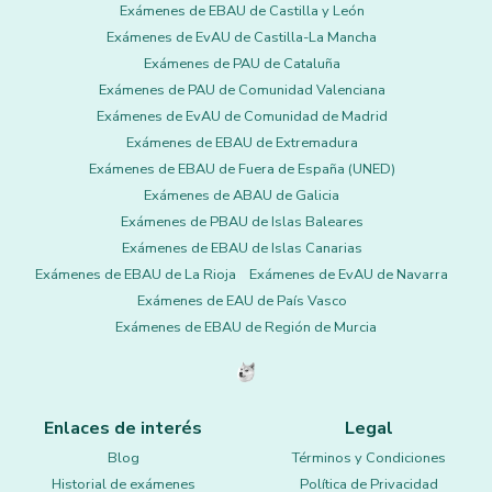
Exámenes de EBAU de Castilla y León
Exámenes de EvAU de Castilla-La Mancha
Exámenes de PAU de Cataluña
Exámenes de PAU de Comunidad Valenciana
Exámenes de EvAU de Comunidad de Madrid
Exámenes de EBAU de Extremadura
Exámenes de EBAU de Fuera de España (UNED)
Exámenes de ABAU de Galicia
Exámenes de PBAU de Islas Baleares
Exámenes de EBAU de Islas Canarias
Exámenes de EBAU de La Rioja
Exámenes de EvAU de Navarra
Exámenes de EAU de País Vasco
Exámenes de EBAU de Región de Murcia
Enlaces de interés
Legal
Blog
Términos y Condiciones
Historial de exámenes
Política de Privacidad