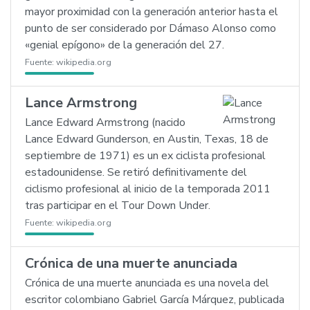
mayor proximidad con la generación anterior hasta el
punto de ser considerado por Dámaso Alonso como
«genial epígono» de la generación del 27.
Fuente:
wikipedia.org
Lance Armstrong
Lance Edward Armstrong (nacido
Lance Edward Gunderson, en Austin, Texas, 18 de
septiembre de 1971) es un ex ciclista profesional
estadounidense. Se retiró definitivamente del
ciclismo profesional al inicio de la temporada 2011
tras participar en el Tour Down Under.
Fuente:
wikipedia.org
Crónica de una muerte anunciada
Crónica de una muerte anunciada es una novela del
escritor colombiano Gabriel García Márquez, publicada