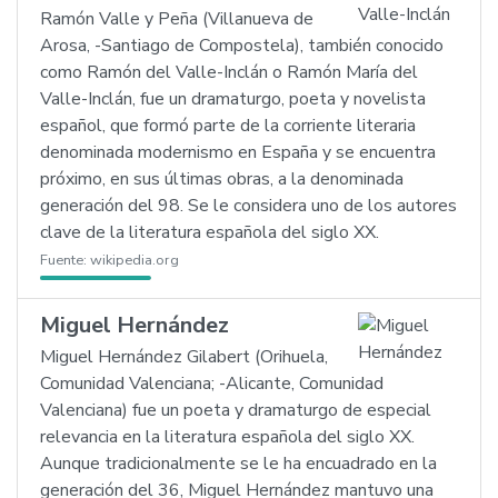
Ramón Valle y Peña (Villanueva de
Arosa, -Santiago de Compostela), también conocido
como Ramón del Valle-Inclán o Ramón María del
Valle-Inclán, fue un dramaturgo, poeta y novelista
español, que formó parte de la corriente literaria
denominada modernismo en España y se encuentra
próximo, en sus últimas obras, a la denominada
generación del 98. Se le considera uno de los autores
clave de la literatura española del siglo XX.
Fuente:
wikipedia.org
Miguel Hernández
Miguel Hernández Gilabert (Orihuela,
Comunidad Valenciana; -Alicante, Comunidad
Valenciana) fue un poeta y dramaturgo de especial
relevancia en la literatura española del siglo XX.
Aunque tradicionalmente se le ha encuadrado en la
generación del 36, Miguel Hernández mantuvo una