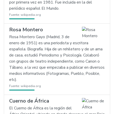
por primera vez en 1981. Fue incluida en la del
periódico español El Mundo.
Fuente:
wikipedia.org
Rosa Montero
Rosa Montero Gayo (Madrid, 3 de
enero de 1951) es una periodista y escritora
española. Biografía. Hija de un rehiletero y de un ama
de casa, estudió Periodismo y Psicología. Colaboró
con grupos de teatro independiente, como Canon o
Tábano, a la vez que empezaba a publicar en diversos
medios informativos (Fotogramas, Pueblo, Posible,
etc).
Fuente:
wikipedia.org
Cuerno de África
El Cuerno de África es la región del