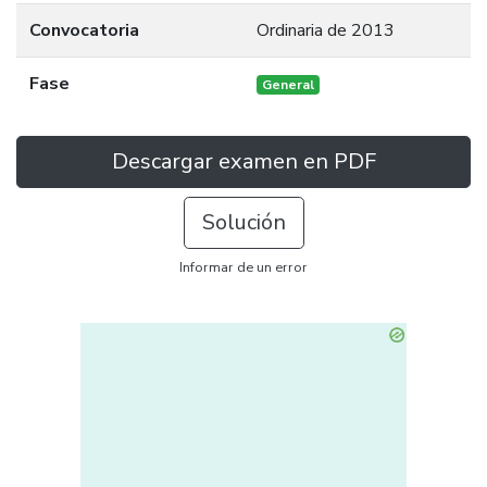
Convocatoria
Ordinaria de 2013
Fase
General
Descargar examen en PDF
Solución
Informar de un error