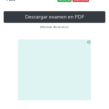
Descargar examen en PDF
Informar de un error