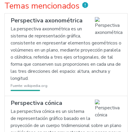
Temas mencionados
new_releases
Perspectiva axonométrica
La perspectiva axonométrica es un
sistema de representación gráfica,
consistente en representar elementos geométricos o
volúmenes en un plano, mediante proyección paralela
o cilíndrica, referida a tres ejes ortogonales, de tal
forma que conserven sus proporciones en cada una de
las tres direcciones del espacio: altura, anchura y
longitud.
Fuente:
wikipedia.org
Perspectiva cónica
La perspectiva cónica es un sistema
de representación gráfico basado en la
proyección de un cuerpo tridimensional sobre un plano