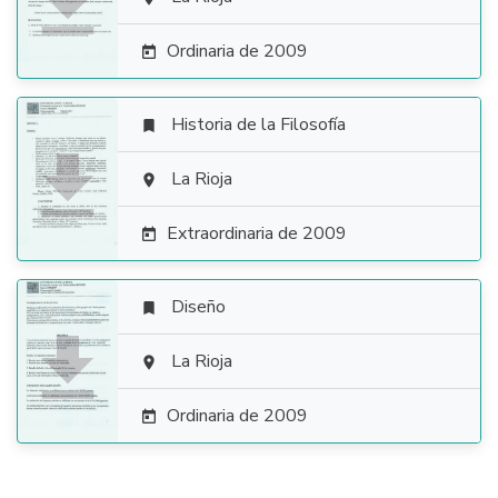

Ordinaria de 2009

Historia de la Filosofía


La Rioja

Extraordinaria de 2009

Diseño


La Rioja

Ordinaria de 2009
