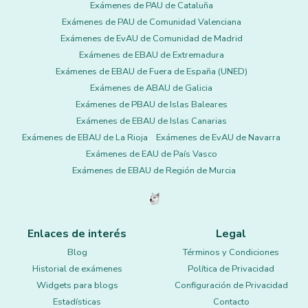
Exámenes de PAU de Cataluña
Exámenes de PAU de Comunidad Valenciana
Exámenes de EvAU de Comunidad de Madrid
Exámenes de EBAU de Extremadura
Exámenes de EBAU de Fuera de España (UNED)
Exámenes de ABAU de Galicia
Exámenes de PBAU de Islas Baleares
Exámenes de EBAU de Islas Canarias
Exámenes de EBAU de La Rioja
Exámenes de EvAU de Navarra
Exámenes de EAU de País Vasco
Exámenes de EBAU de Región de Murcia
Enlaces de interés
Legal
Blog
Términos y Condiciones
Historial de exámenes
Política de Privacidad
Widgets para blogs
Configuración de Privacidad
Estadísticas
Contacto