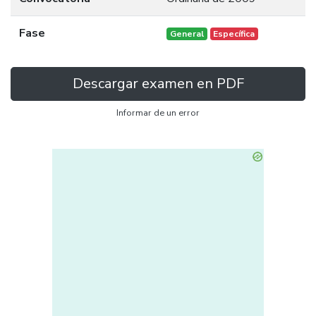
Fase
General
Específica
Descargar examen en PDF
Informar de un error