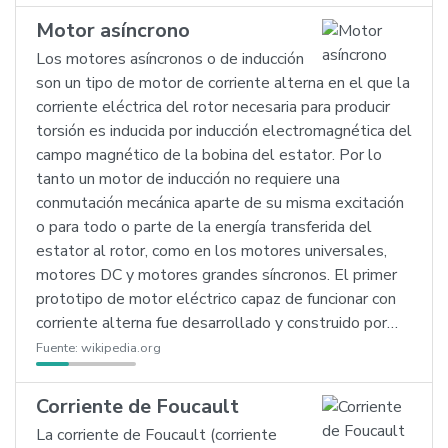
Motor asíncrono
Los motores asíncronos o de inducción
son un tipo de motor de corriente alterna en el que la
corriente eléctrica del rotor necesaria para producir
torsión es inducida por inducción electromagnética del
campo magnético de la bobina del estator. Por lo
tanto un motor de inducción no requiere una
conmutación mecánica aparte de su misma excitación
o para todo o parte de la energía transferida del
estator al rotor, como en los motores universales,
motores DC y motores grandes síncronos. El primer
prototipo de motor eléctrico capaz de funcionar con
corriente alterna fue desarrollado y construido por…
Fuente:
wikipedia.org
Corriente de Foucault
La corriente de Foucault (corriente