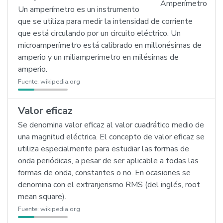
Un amperímetro es un instrumento
que se utiliza para medir la intensidad de corriente
que está circulando por un circuito eléctrico. Un
microamperímetro está calibrado en millonésimas de
amperio y un miliamperímetro en milésimas de
amperio.
Fuente:
wikipedia.org
Valor eficaz
Se denomina valor eficaz al valor cuadrático medio de
una magnitud eléctrica. El concepto de valor eficaz se
utiliza especialmente para estudiar las formas de
onda periódicas, a pesar de ser aplicable a todas las
formas de onda, constantes o no. En ocasiones se
denomina con el extranjerismo RMS (del inglés, root
mean square).
Fuente:
wikipedia.org