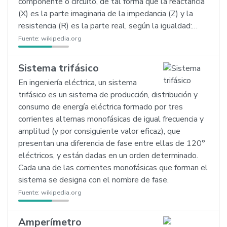
componente o circuito, de tal forma que la reactancia
(X) es la parte imaginaria de la impedancia (Z) y la
resistencia (R) es la parte real, según la igualdad:…
Fuente:
wikipedia.org
Sistema trifásico
En ingeniería eléctrica, un sistema
trifásico es un sistema de producción, distribución y
consumo de energía eléctrica formado por tres
corrientes alternas monofásicas de igual frecuencia y
amplitud (y por consiguiente valor eficaz), que
presentan una diferencia de fase entre ellas de 120°
eléctricos, y están dadas en un orden determinado.
Cada una de las corrientes monofásicas que forman el
sistema se designa con el nombre de fase.
Fuente:
wikipedia.org
Amperímetro