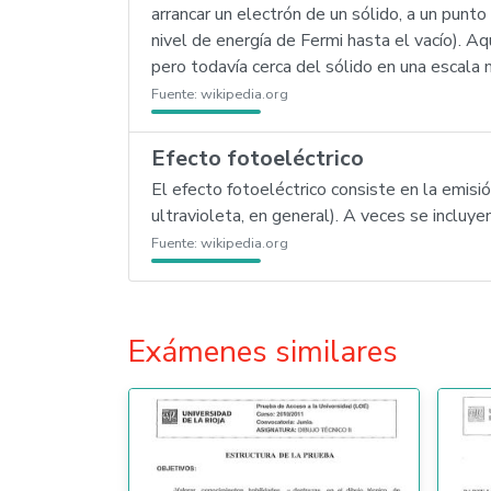
arrancar un electrón de un sólido, a un punt
nivel de energía de Fermi hasta el vacío). Aq
pero todavía cerca del sólido en una escala 
Fuente:
wikipedia.org
Efecto fotoeléctrico
El efecto fotoeléctrico consiste en la emisió
ultravioleta, en general). A veces se incluye
Fuente:
wikipedia.org
Exámenes similares