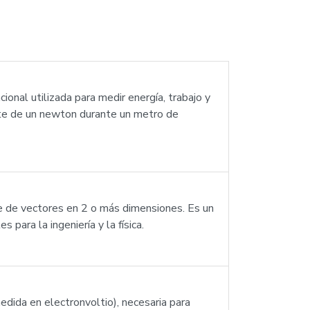
cional utilizada para medir energía, trabajo y
ante de un newton durante un metro de
ble de vectores en 2 o más dimensiones. Es un
para la ingeniería y la física.
edida en electronvoltio), necesaria para