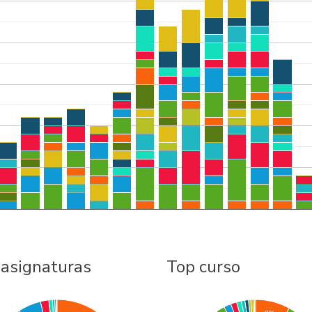
 asignaturas
Top curso