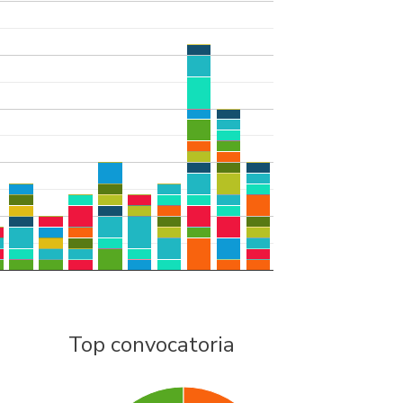
Top convocatoria