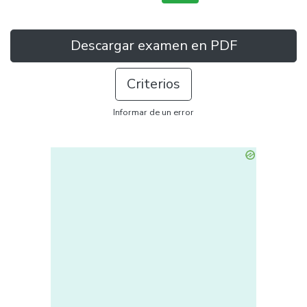
Descargar examen en PDF
Criterios
Informar de un error