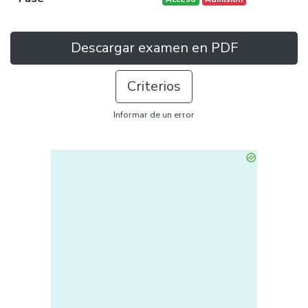
Descargar examen en PDF
Criterios
Informar de un error