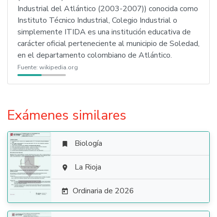
Industrial del Atlántico (2003-2007)) conocida como
Instituto Técnico Industrial, Colegio Industrial o
simplemente ITIDA es una institución educativa de
carácter oficial perteneciente al municipio de Soledad,
en el departamento colombiano de Atlántico.
Fuente:
wikipedia.org
Exámenes similares
Biología


La Rioja

Ordinaria de 2026
