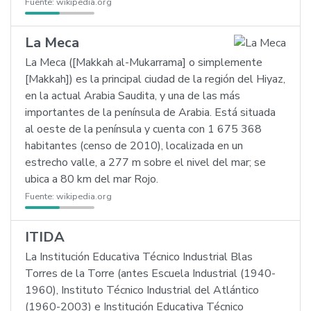
Fuente:
wikipedia.org
La Meca
La Meca ([Makkah al-Mukarrama] o simplemente
[Makkah]) es la principal ciudad de la región del Hiyaz,
en la actual Arabia Saudita, y una de las más
importantes de la península de Arabia. Está situada
al oeste de la península y cuenta con 1 675 368
habitantes (censo de 2010), localizada en un
estrecho valle, a 277 m sobre el nivel del mar; se
ubica a 80 km del mar Rojo.
Fuente:
wikipedia.org
ITIDA
La Institución Educativa Técnico Industrial Blas
Torres de la Torre (antes Escuela Industrial (1940-
1960), Instituto Técnico Industrial del Atlántico
(1960-2003) e Institución Educativa Técnico