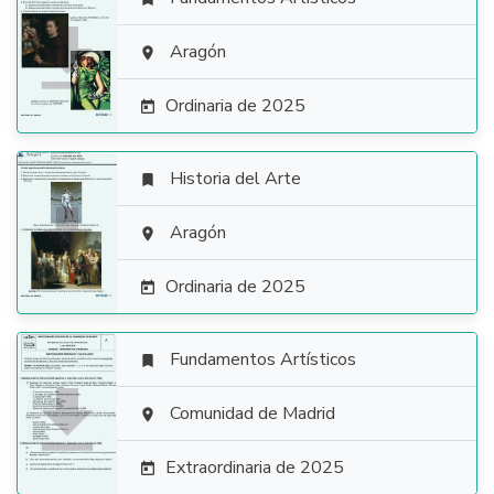

Aragón

Ordinaria de 2025

Historia del Arte


Aragón

Ordinaria de 2025

Fundamentos Artísticos


Comunidad de Madrid

Extraordinaria de 2025
