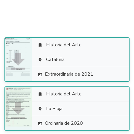
Historia del Arte


Cataluña

Extraordinaria de 2021

Historia del Arte


La Rioja

Ordinaria de 2020
