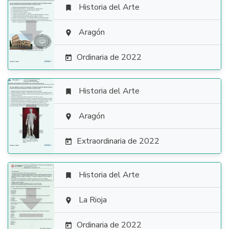
Historia del Arte


Aragón

Ordinaria de 2022

Historia del Arte


Aragón

Extraordinaria de 2022

Historia del Arte


La Rioja

Ordinaria de 2022
