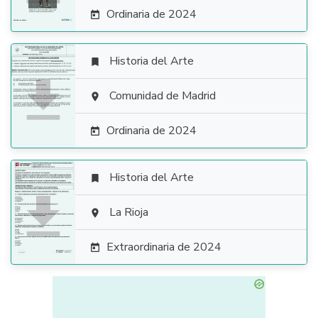
Ordinaria de 2024

Historia del Arte


Comunidad de Madrid

Ordinaria de 2024

Historia del Arte


La Rioja

Extraordinaria de 2024
