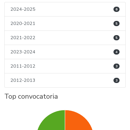
2024-2025
6
2020-2021
5
2021-2022
5
2023-2024
4
2011-2012
3
2012-2013
3
Top convocatoria