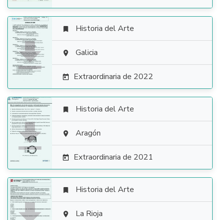
Historia del Arte


Galicia

Extraordinaria de 2022

Historia del Arte


Aragón

Extraordinaria de 2021

Historia del Arte


La Rioja
