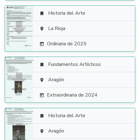
Historia del Arte


La Rioja

Ordinaria de 2025

Fundamentos Artísticos


Aragón

Extraordinaria de 2024

Historia del Arte


Aragón
