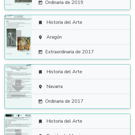
Ordinaria de 2019

Historia del Arte


Aragón

Extraordinaria de 2017

Historia del Arte


Navarra

Ordinaria de 2017

Historia del Arte
