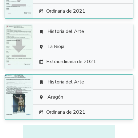
Ordinaria de 2021

Historia del Arte


La Rioja

Extraordinaria de 2021

Historia del Arte


Aragón

Ordinaria de 2021
