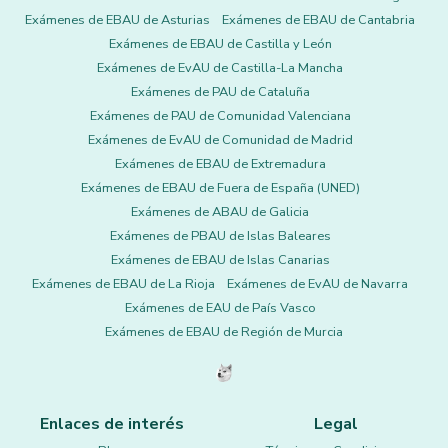
Exámenes de EBAU de Asturias
Exámenes de EBAU de Cantabria
Exámenes de EBAU de Castilla y León
Exámenes de EvAU de Castilla-La Mancha
Exámenes de PAU de Cataluña
Exámenes de PAU de Comunidad Valenciana
Exámenes de EvAU de Comunidad de Madrid
Exámenes de EBAU de Extremadura
Exámenes de EBAU de Fuera de España (UNED)
Exámenes de ABAU de Galicia
Exámenes de PBAU de Islas Baleares
Exámenes de EBAU de Islas Canarias
Exámenes de EBAU de La Rioja
Exámenes de EvAU de Navarra
Exámenes de EAU de País Vasco
Exámenes de EBAU de Región de Murcia
Enlaces de interés
Legal