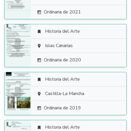
Ordinaria de 2021

Historia del Arte


Islas Canarias

Ordinaria de 2020

Historia del Arte


Castilla-La Mancha

Ordinaria de 2019

Historia del Arte
