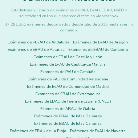
Estadísticas y listado de exámenes de PAU, EvAU, EBAU, PAEU o
selectividad en los que aparece el término «Mocárabe».
37.281.361 exámenes descargados desde julio de 2015 hasta ayer... y
contando.
Exámenes de PEvAU de Andalucía
Exámenes de EvAU de Aragón
Exámenes de EBAU de Asturias
Exámenes de EBAU de Cantabria
Exámenes de EBAU de Castilla y León
Exámenes de EvAU de Castilla-La Mancha
Exámenes de PAU de Cataluña
Exámenes de PAU de Comunidad Valenciana
Exámenes de EvAU de Comunidad de Madrid
Exámenes de EBAU de Extremadura
Exámenes de EBAU de Fuera de España (UNED)
Exámenes de ABAU de Galicia
Exámenes de PBAU de Islas Baleares
Exámenes de EBAU de Islas Canarias
Exámenes de EBAU de La Rioja
Exámenes de EvAU de Navarra