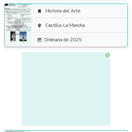
Historia del Arte


Castilla-La Mancha

Ordinaria de 2025
