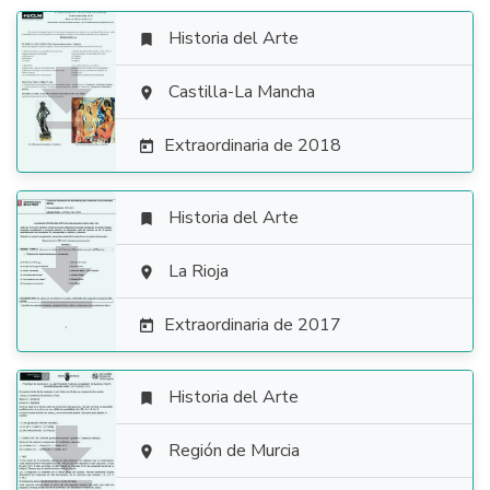
Historia del Arte


Castilla-La Mancha

Extraordinaria de 2018

Historia del Arte


La Rioja

Extraordinaria de 2017

Historia del Arte


Región de Murcia
