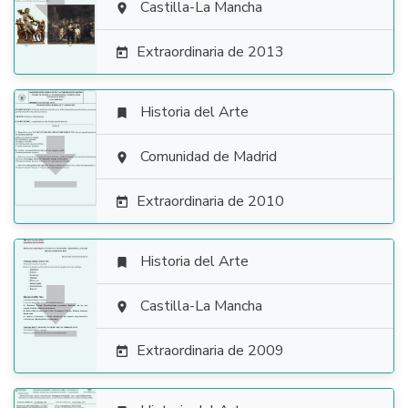

Castilla-La Mancha

Extraordinaria de 2013

Historia del Arte


Comunidad de Madrid

Extraordinaria de 2010

Historia del Arte


Castilla-La Mancha

Extraordinaria de 2009
