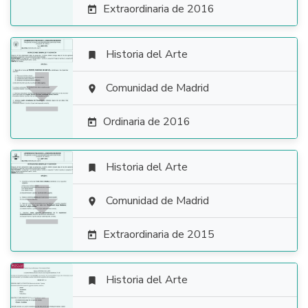
Extraordinaria de 2016

Historia del Arte


Comunidad de Madrid

Ordinaria de 2016

Historia del Arte


Comunidad de Madrid

Extraordinaria de 2015

Historia del Arte
