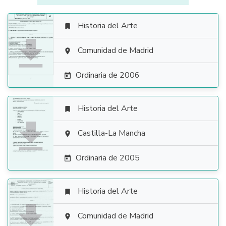
Historia del Arte


Comunidad de Madrid

Ordinaria de 2006

Historia del Arte


Castilla-La Mancha

Ordinaria de 2005

Historia del Arte


Comunidad de Madrid
