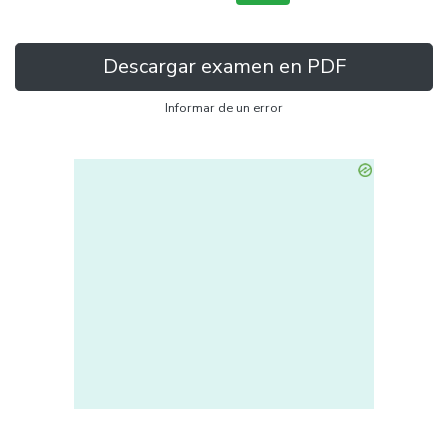
Descargar examen en PDF
Informar de un error