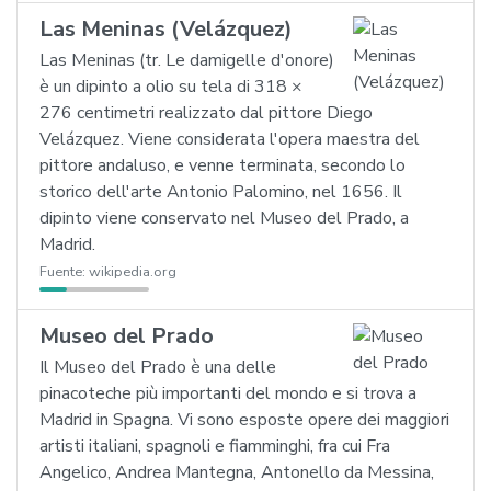
Las Meninas (Velázquez)
Las Meninas (tr. Le damigelle d'onore)
è un dipinto a olio su tela di 318 ×
276 centimetri realizzato dal pittore Diego
Velázquez. Viene considerata l'opera maestra del
pittore andaluso, e venne terminata, secondo lo
storico dell'arte Antonio Palomino, nel 1656. Il
dipinto viene conservato nel Museo del Prado, a
Madrid.
Fuente:
wikipedia.org
Museo del Prado
Il Museo del Prado è una delle
pinacoteche più importanti del mondo e si trova a
Madrid in Spagna. Vi sono esposte opere dei maggiori
artisti italiani, spagnoli e fiamminghi, fra cui Fra
Angelico, Andrea Mantegna, Antonello da Messina,