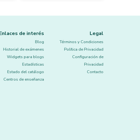
Enlaces de interés
Legal
Blog
Términos y Condiciones
Historial de exámenes
Política de Privacidad
Widgets para blogs
Configuración de
Estadísticas
Privacidad
Estado del catálogo
Contacto
Centros de enseñanza