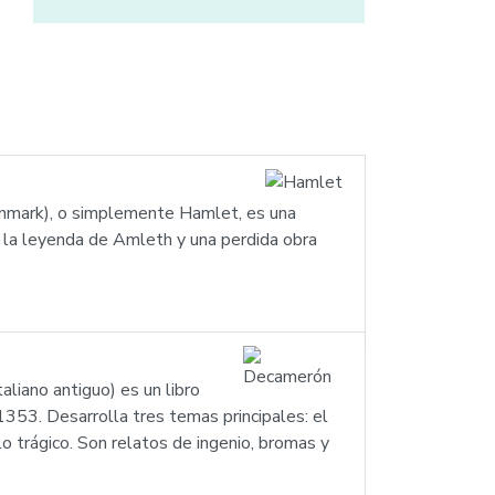
Denmark), o simplemente Hamlet, es una
la leyenda de Amleth y una perdida obra
liano antiguo) es un libro
1353. Desarrolla tres temas principales: el
o trágico. Son relatos de ingenio, bromas y