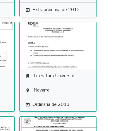
Extraordinaria de 2013

Literatura Universal

Navarra

Ordinaria de 2013
