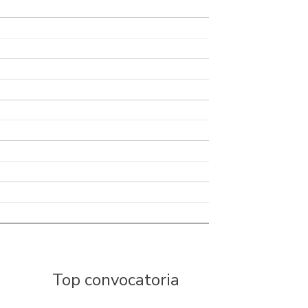
Top convocatoria