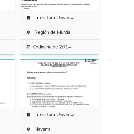
Literatura Universal

Región de Murcia

Ordinaria de 2014

Literatura Universal

Navarra
