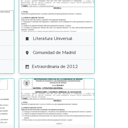
Literatura Universal

Comunidad de Madrid

Extraordinaria de 2012
