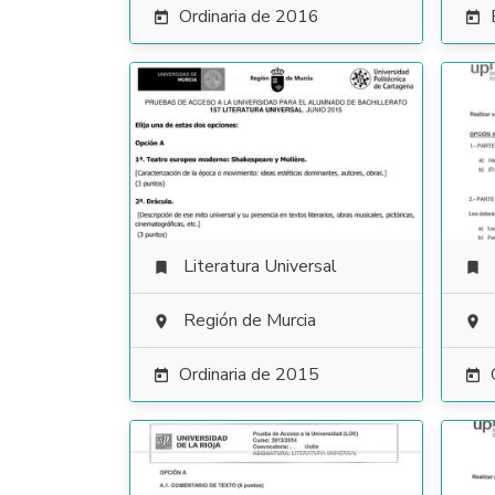
Ordinaria de 2016


Literatura Universal


Región de Murcia


Ordinaria de 2015

