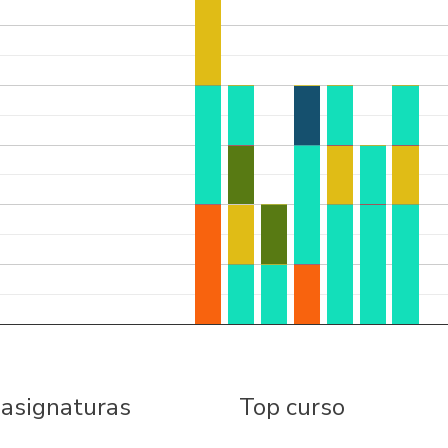
 asignaturas
Top curso