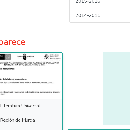
2015-2016
2014-2015
parece
Literatura Universal
Región de Murcia