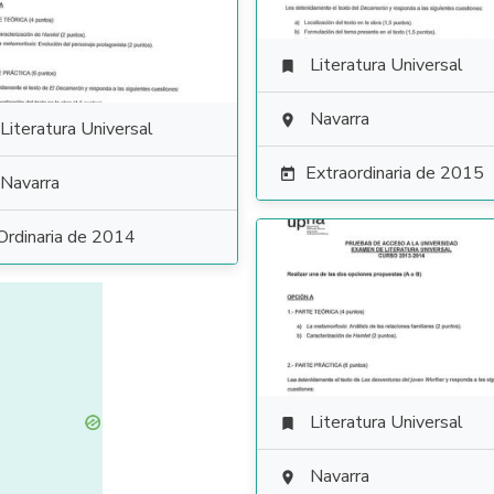
Literatura Universal

Navarra

Literatura Universal
Extraordinaria de 2015

Navarra
Ordinaria de 2014
Literatura Universal

Navarra
