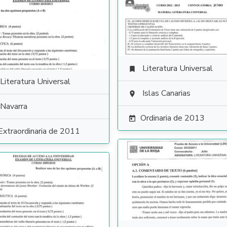
Literatura Universal

Literatura Universal
Islas Canarias

Navarra
Ordinaria de 2013

Extraordinaria de 2011