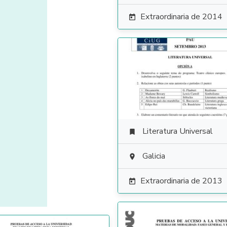
Extraordinaria de 2014

Literatura Universal

Galicia

Extraordinaria de 2013
