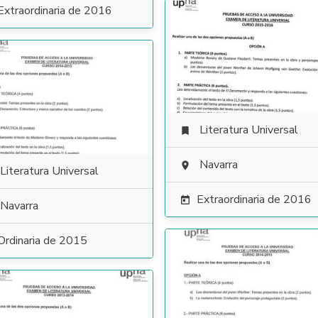
Extraordinaria de 2016
Literatura Universal

Navarra

Literatura Universal
Extraordinaria de 2016

Navarra
Ordinaria de 2015