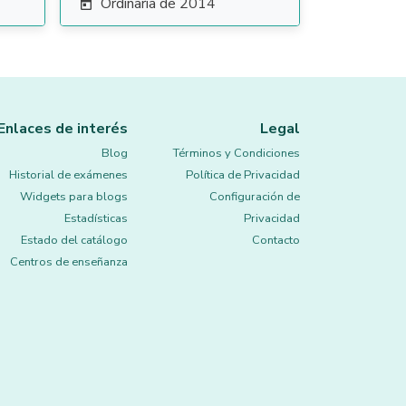
Ordinaria de 2014

Enlaces de interés
Legal
Blog
Términos y Condiciones
Historial de exámenes
Política de Privacidad
Widgets para blogs
Configuración de
Estadísticas
Privacidad
Estado del catálogo
Contacto
Centros de enseñanza