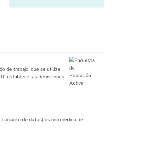
 de trabajo, que se utiliza
OIT establece las definiciones
el conjunto de datos) es una medida de