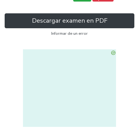
Descargar examen en PDF
Informar de un error