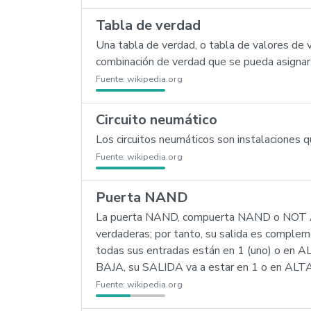
Tabla de verdad
Una tabla de verdad, o tabla de valores de 
combinación de verdad que se pueda asignar
Fuente:
wikipedia.org
Circuito neumático
Los circuitos neumáticos son instalaciones 
Fuente:
wikipedia.org
Puerta NAND
La puerta NAND, compuerta NAND o NOT AND 
verdaderas; por tanto, su salida es complem
todas sus entradas están en 1 (uno) o en A
BAJA, su SALIDA va a estar en 1 o en ALTA
Fuente:
wikipedia.org