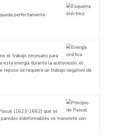
ue queda perfectamente
mo el trabajo necesario para
esta energía durante la aceleración, el
e reposo se requiere un trabajo negativo de
se Pascal (1623-1662) que se
 de paredes indeformables se transmite con