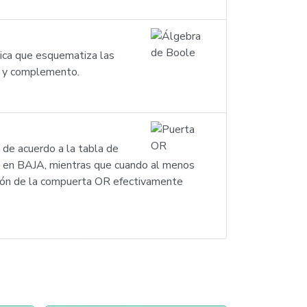
ica que esquematiza las
ón y complemento.
 de acuerdo a la tabla de
 o en BAJA, mientras que cuando al menos
ción de la compuerta OR efectivamente