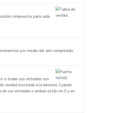
osición compuesta, para cada
movimientos por medio del aire comprimido.
 si todas sus entradas son
 de verdad mostrada a la derecha. Cuando
la de sus entradas o ambas están en 0 o en