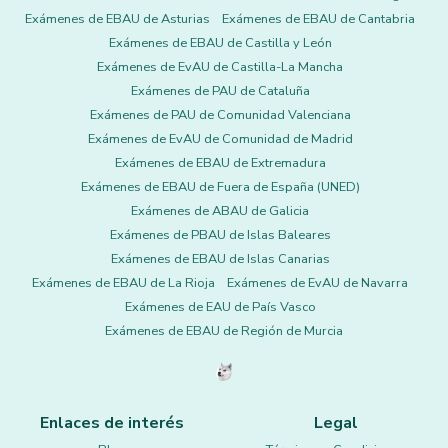
Exámenes de EBAU de Asturias
Exámenes de EBAU de Cantabria
Exámenes de EBAU de Castilla y León
Exámenes de EvAU de Castilla-La Mancha
Exámenes de PAU de Cataluña
Exámenes de PAU de Comunidad Valenciana
Exámenes de EvAU de Comunidad de Madrid
Exámenes de EBAU de Extremadura
Exámenes de EBAU de Fuera de España (UNED)
Exámenes de ABAU de Galicia
Exámenes de PBAU de Islas Baleares
Exámenes de EBAU de Islas Canarias
Exámenes de EBAU de La Rioja
Exámenes de EvAU de Navarra
Exámenes de EAU de País Vasco
Exámenes de EBAU de Región de Murcia
Enlaces de interés
Legal