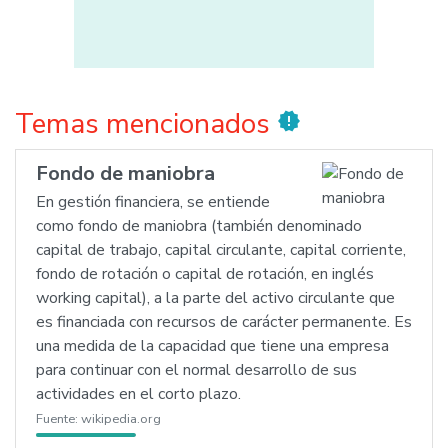
Temas mencionados
new_releases
Fondo de maniobra
En gestión financiera, se entiende
como fondo de maniobra (también denominado
capital de trabajo, capital circulante, capital corriente,
fondo de rotación o capital de rotación, en inglés
working capital), a la parte del activo circulante que
es financiada con recursos de carácter permanente. Es
una medida de la capacidad que tiene una empresa
para continuar con el normal desarrollo de sus
actividades en el corto plazo.
Fuente:
wikipedia.org