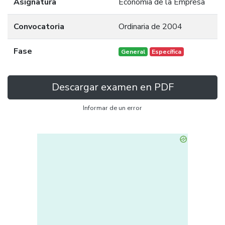
Asignatura
Economía de la Empresa
Convocatoria
Ordinaria de 2004
Fase
General
Específica
Descargar examen en PDF
Informar de un error