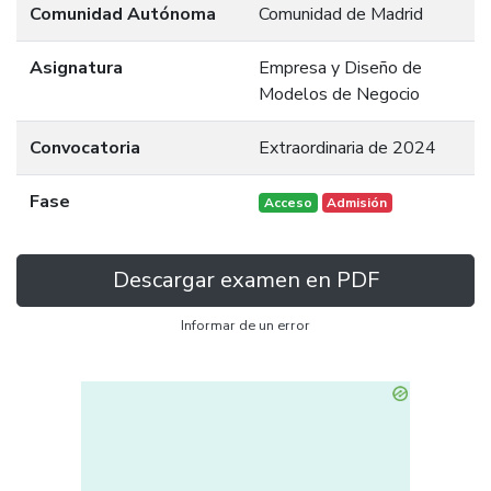
Comunidad Autónoma
Comunidad de Madrid
Asignatura
Empresa y Diseño de
Modelos de Negocio
Convocatoria
Extraordinaria de 2024
Fase
Acceso
Admisión
Descargar examen en PDF
Informar de un error