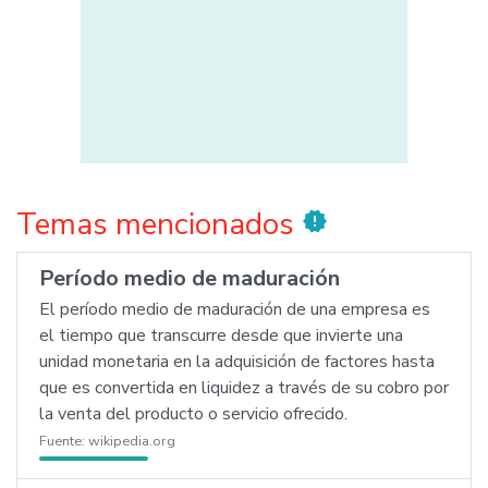
Temas mencionados
new_releases
Período medio de maduración
El período medio de maduración de una empresa es
el tiempo que transcurre desde que invierte una
unidad monetaria en la adquisición de factores hasta
que es convertida en liquidez a través de su cobro por
la venta del producto o servicio ofrecido.
Fuente:
wikipedia.org