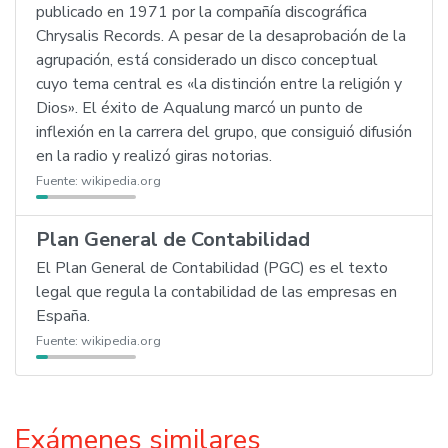
publicado en 1971 por la compañía discográfica
Chrysalis Records. A pesar de la desaprobación de la
agrupación, está considerado un disco conceptual
cuyo tema central es «la distinción entre la religión y
Dios». El éxito de Aqualung marcó un punto de
inflexión en la carrera del grupo, que consiguió difusión
en la radio y realizó giras notorias.
Fuente:
wikipedia.org
Plan General de Contabilidad
El Plan General de Contabilidad (PGC) es el texto
legal que regula la contabilidad de las empresas en
España.
Fuente:
wikipedia.org
Exámenes similares