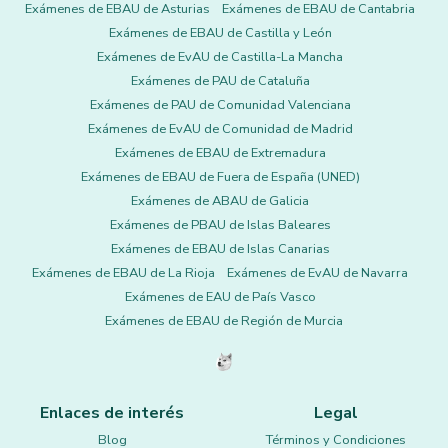
Exámenes de EBAU de Asturias
Exámenes de EBAU de Cantabria
Exámenes de EBAU de Castilla y León
Exámenes de EvAU de Castilla-La Mancha
Exámenes de PAU de Cataluña
Exámenes de PAU de Comunidad Valenciana
Exámenes de EvAU de Comunidad de Madrid
Exámenes de EBAU de Extremadura
Exámenes de EBAU de Fuera de España (UNED)
Exámenes de ABAU de Galicia
Exámenes de PBAU de Islas Baleares
Exámenes de EBAU de Islas Canarias
Exámenes de EBAU de La Rioja
Exámenes de EvAU de Navarra
Exámenes de EAU de País Vasco
Exámenes de EBAU de Región de Murcia
Enlaces de interés
Legal
Blog
Términos y Condiciones