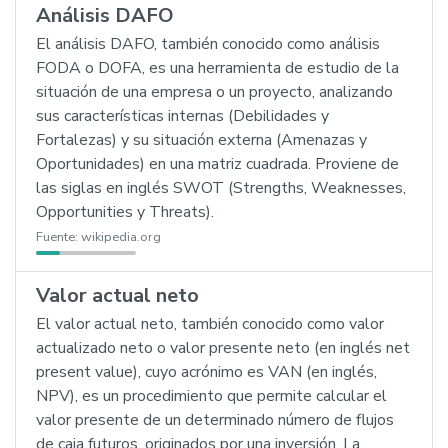
Análisis DAFO
El análisis DAFO, también conocido como análisis
FODA o DOFA, es una herramienta de estudio de la
situación de una empresa o un proyecto, analizando
sus características internas (Debilidades y
Fortalezas) y su situación externa (Amenazas y
Oportunidades) en una matriz cuadrada. Proviene de
las siglas en inglés SWOT (Strengths, Weaknesses,
Opportunities y Threats).
Fuente:
wikipedia.org
Valor actual neto
El valor actual neto, también conocido como valor
actualizado neto o valor presente neto (en inglés net
present value), cuyo acrónimo es VAN (en inglés,
NPV), es un procedimiento que permite calcular el
valor presente de un determinado número de flujos
de caja futuros, originados por una inversión. La