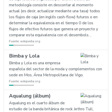
metodología consiste en descontar al momento
actual (es decir, actualizar mediante una tasa) todos
los flujos de caja (en inglés cash-flow) futuros o en
determinar la equivalencia en el tiempo 0 de los
flujos de efectivo futuros que genera un proyecto y
comparar esta equivalencia con el desembols…
Fuente:
wikipedia.org
Bimba y Lola
Bimba y Lola es una empresa
española del sector de la moda y complementos con
sede en Mos, Área Metropolitana de Vigo.
Fuente:
wikipedia.org
Aqualung (álbum)
Aqualung es el cuarto álbum de
estudio de la banda británica de rock Jethro Tull,