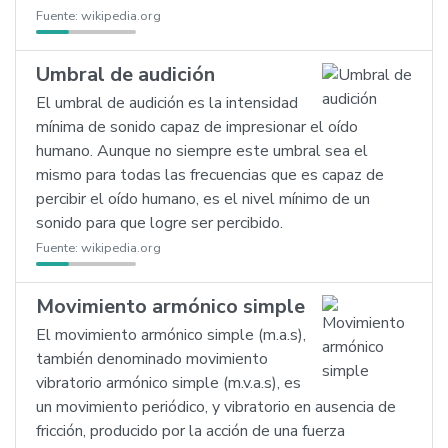
Fuente:
wikipedia.org
Umbral de audición
El umbral de audición es la intensidad
mínima de sonido capaz de impresionar el oído
humano. Aunque no siempre este umbral sea el
mismo para todas las frecuencias que es capaz de
percibir el oído humano, es el nivel mínimo de un
sonido para que logre ser percibido.
Fuente:
wikipedia.org
Movimiento armónico simple
El movimiento armónico simple (m.a.s),
también denominado movimiento
vibratorio armónico simple (m.v.a.s), es
un movimiento periódico, y vibratorio en ausencia de
fricción, producido por la acción de una fuerza