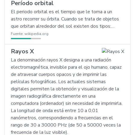
Período orbital
El periodo orbital es el tiempo que le toma a un
astro recorrer su órbita. Cuando se trata de objetos
que orbitan alrededor del sol existen dos tipos:…
Fuente:
wikipedia.org
Rayos X
La denominación rayos X designa a una radiación
electromagnética, invisible para el ojo humano, capaz
de atravesar cuerpos opacos y de imprimir las
películas fotográficas. Los actuales sistemas
digitales permiten la obtención y visualización de la
imagen radiográfica directamente en una
computadora (ordenador) sin necesidad de imprimirla.
La longitud de onda está entre 10 a 0,01
nanómetros, correspondiendo a frecuencias en el
rango de 30 a 30000 PHz (de 50 a 50000 veces la
frecuencia de la luz visible).