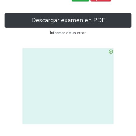
Descargar examen en PDF
Informar de un error