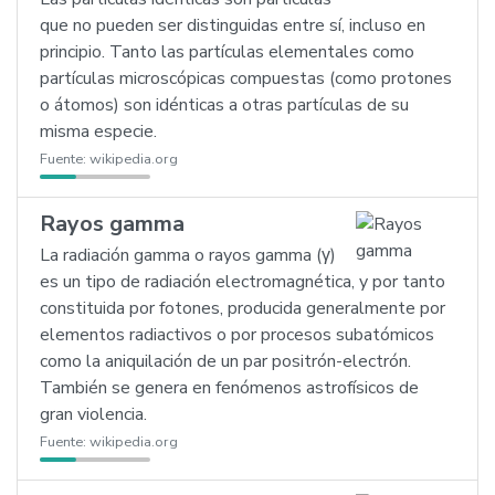
que no pueden ser distinguidas entre sí, incluso en
principio. Tanto las partículas elementales como
partículas microscópicas compuestas (como protones
o átomos) son idénticas a otras partículas de su
misma especie.
Fuente:
wikipedia.org
Rayos gamma
La radiación gamma o rayos gamma (γ)
es un tipo de radiación electromagnética, y por tanto
constituida por fotones, producida generalmente por
elementos radiactivos o por procesos subatómicos
como la aniquilación de un par positrón-electrón.
También se genera en fenómenos astrofísicos de
gran violencia.
Fuente:
wikipedia.org