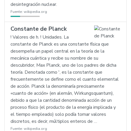
desintegración nuclear.
Fuente:
wikipedia.org
Constante de Planck
! Valores de h. ! Unidades. La
constante de Planck es una constante física que
desempeña un papel central en la teoría de la
mecánica cuántica y recibe su nombre de su
descubridor, Max Planck, uno de los padres de dicha
teoría. Denotada como ', es la constante que
frecuentemente se define como el cuanto elemental
de acción. Planck la denominaría precisamente
«cuanto de acción» (en alemán, Wirkungsquantum),
debido a que la cantidad denominada acción de un
proceso físico (el producto de la energía implicada y
el tiempo empleado) solo podía tomar valores
discretos, es decir, múltiplos enteros de …
Fuente:
wikipedia.org