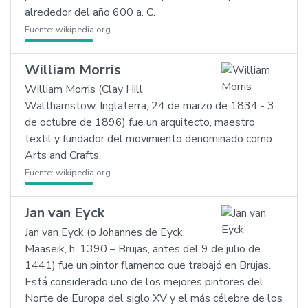
alrededor del año 600 a. C.
Fuente:
wikipedia.org
William Morris
William Morris (Clay Hill
Walthamstow, Inglaterra, 24 de marzo de 1834 - 3
de octubre de 1896) fue un arquitecto, maestro
textil y fundador del movimiento denominado como
Arts and Crafts.
Fuente:
wikipedia.org
Jan van Eyck
Jan van Eyck (o Johannes de Eyck,
Maaseik, h. 1390 – Brujas, antes del 9 de julio de
1441) fue un pintor flamenco que trabajó en Brujas.
Está considerado uno de los mejores pintores del
Norte de Europa del siglo XV y el más célebre de los