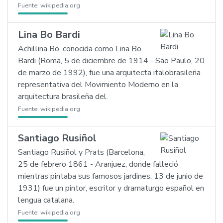
Fuente:
wikipedia.org
Lina Bo Bardi
Achillina Bo, conocida como Lina Bo
Bardi (Roma, 5 de diciembre de 1914 - São Paulo, 20
de marzo de 1992), fue una arquitecta italobrasileña
representativa del Movimiento Moderno en la
arquitectura brasileña del.
Fuente:
wikipedia.org
Santiago Rusiñol
Santiago Rusiñol y Prats (Barcelona,
25 de febrero 1861 - Aranjuez, donde falleció
mientras pintaba sus famosos jardines, 13 de junio de
1931) fue un pintor, escritor y dramaturgo español en
lengua catalana.
Fuente:
wikipedia.org