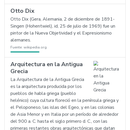
Otto Dix
Otto Dix (Gera, Alemania, 2 de diciembre de 1891-
Singen (Hohentwiel), id, 25 de julio de 1969) fue un
pintor de la Nueva Objetividad y el Expresionismo
alemanes.
Fuente:
wikipedia.org
Arquitectura en la Antigua
Grecia
La Arquitectura de la Antigua Grecia
es la arquitectura producida por los
pueblos de habla griega (pueblo
helénico) cuya cultura floreció en la península griega y
el Peloponeso, las islas del Egeo, y en las colonias
de Asia Menor y en Italia por un período de alrededor
del 900 a. C. hasta el siglo primero d. C., con las
primeras restantes obras arquitectónicas que datan