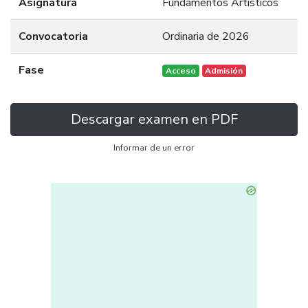
Asignatura
Fundamentos Artísticos
Convocatoria
Ordinaria de 2026
Fase
Acceso
Admisión
Descargar examen en PDF
Informar de un error