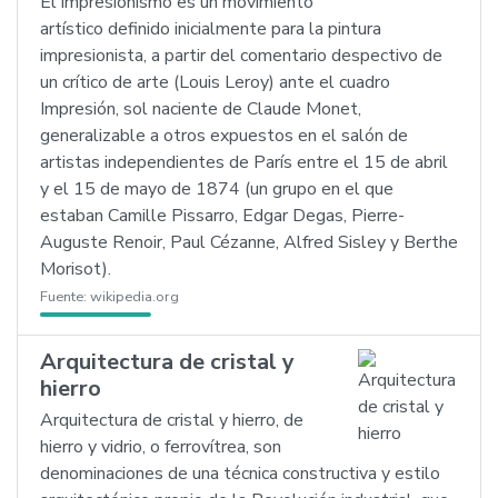
El impresionismo es un movimiento
artístico definido inicialmente para la pintura
impresionista, a partir del comentario despectivo de
un crítico de arte (Louis Leroy) ante el cuadro
Impresión, sol naciente de Claude Monet,
generalizable a otros expuestos en el salón de
artistas independientes de París entre el 15 de abril
y el 15 de mayo de 1874 (un grupo en el que
estaban Camille Pissarro, Edgar Degas, Pierre-
Auguste Renoir, Paul Cézanne, Alfred Sisley y Berthe
Morisot).
Fuente:
wikipedia.org
Arquitectura de cristal y
hierro
Arquitectura de cristal y hierro, de
hierro y vidrio, o ferrovítrea, son
denominaciones de una técnica constructiva y estilo