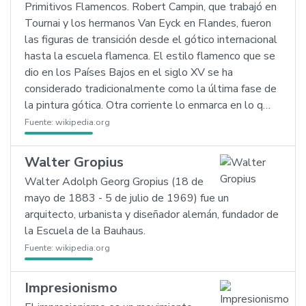
Primitivos Flamencos. Robert Campin, que trabajó en
Tournai y los hermanos Van Eyck en Flandes, fueron
las figuras de transición desde el gótico internacional
hasta la escuela flamenca. El estilo flamenco que se
dio en los Países Bajos en el siglo XV se ha
considerado tradicionalmente como la última fase de
la pintura gótica. Otra corriente lo enmarca en lo q…
Fuente:
wikipedia.org
Walter Gropius
Walter Adolph Georg Gropius (18 de
mayo de 1883 - 5 de julio de 1969) fue un
arquitecto, urbanista y diseñador alemán, fundador de
la Escuela de la Bauhaus.
Fuente:
wikipedia.org
Impresionismo