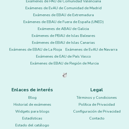
Exámenes de PAU de Comunidad Valenciana
Exámenes de EvAU de Comunidad de Madrid
Exámenes de EBAU de Extremadura
Exámenes de EBAU de Fuera de España (UNED)
Exámenes de ABAU de Galicia
Exámenes de PBAU de Islas Baleares
Exámenes de EBAU de Islas Canarias
Exámenes de EBAU de La Rioja
Exámenes de EvAU de Navarra
Exámenes de EAU de País Vasco
Exámenes de EBAU de Región de Murcia
Enlaces de interés
Legal
Blog
Términos y Condiciones
Historial de exámenes
Política de Privacidad
Widgets para blogs
Configuración de Privacidad
Estadísticas
Contacto
Estado del catálogo