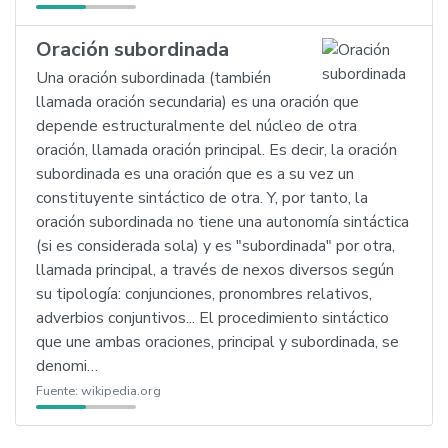
Oración subordinada
Una oración subordinada (también
llamada oración secundaria) es una oración que
depende estructuralmente del núcleo de otra
oración, llamada oración principal. Es decir, la oración
subordinada es una oración que es a su vez un
constituyente sintáctico de otra. Y, por tanto, la
oración subordinada no tiene una autonomía sintáctica
(si es considerada sola) y es "subordinada" por otra,
llamada principal, a través de nexos diversos según
su tipología: conjunciones, pronombres relativos,
adverbios conjuntivos... El procedimiento sintáctico
que une ambas oraciones, principal y subordinada, se
denomi…
Fuente:
wikipedia.org