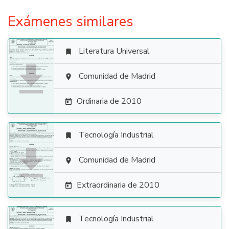
Exámenes similares
Literatura Universal


Comunidad de Madrid

Ordinaria de 2010

Tecnología Industrial


Comunidad de Madrid

Extraordinaria de 2010

Tecnología Industrial
