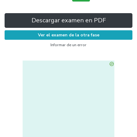
Descargar examen en PDF
Ver el examen de la otra fase
Informar de un error