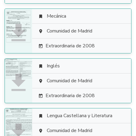
Mecánica


Comunidad de Madrid

Extraordinaria de 2008

Inglés


Comunidad de Madrid

Extraordinaria de 2008

Lengua Castellana y Literatura


Comunidad de Madrid
