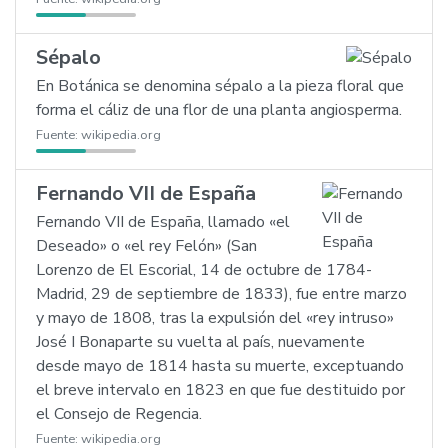
Sépalo
En Botánica se denomina sépalo a la pieza floral que
forma el cáliz de una flor de una planta angiosperma.
Fuente:
wikipedia.org
Fernando VII de España
Fernando VII de España, llamado «el
Deseado» o «el rey Felón» (San
Lorenzo de El Escorial, 14 de octubre de 1784-
Madrid, 29 de septiembre de 1833), fue entre marzo
y mayo de 1808, tras la expulsión del «rey intruso»
José I Bonaparte su vuelta al país, nuevamente
desde mayo de 1814 hasta su muerte, exceptuando
el breve intervalo en 1823 en que fue destituido por
el Consejo de Regencia.
Fuente:
wikipedia.org