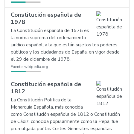
Constitución española de
1978
La Constitución española de 1978 es
la norma suprema del ordenamiento
jurídico español, a la que están sujetos los poderes
públicos y los ciudadanos de España, en vigor desde
el 29 de diciembre de 1978.
Fuente:
wikipedia.org
Constitución española de
1812
La Constitución Política de la
Monarquía Española, más conocida
como Constitución española de 1812 o Constitución
de Cádiz, conocida popularmente como la Pepa, fue
promulgada por las Cortes Generales españolas