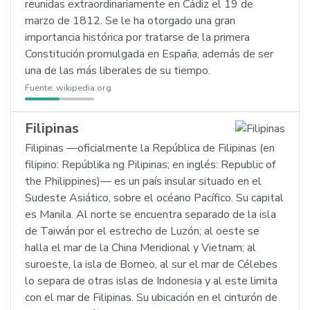
reunidas extraordinariamente en Cádiz el 19 de
marzo de 1812. Se le ha otorgado una gran
importancia histórica por tratarse de la primera
Constitución promulgada en España, además de ser
una de las más liberales de su tiempo.
Fuente:
wikipedia.org
Filipinas
Filipinas —oficialmente la República de Filipinas (en
filipino: Repúblika ng Pilipinas; en inglés: Republic of
the Philippines)— es un país insular situado en el
Sudeste Asiático, sobre el océano Pacífico. Su capital
es Manila. Al norte se encuentra separado de la isla
de Taiwán por el estrecho de Luzón; al oeste se
halla el mar de la China Meridional y Vietnam; al
suroeste, la isla de Borneo, al sur el mar de Célebes
lo separa de otras islas de Indonesia y al este limita
con el mar de Filipinas. Su ubicación en el cinturón de