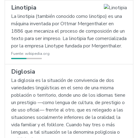
Linotipia
La linotipia (también conocido como linotipo) es una
máquina inventada por Ottmar Mergenthaler en
1886 que mecaniza el proceso de composición de un
texto para ser impreso. La linotipia fue comercializada
por la empresa Linotype fundada por Mergenthaler.
Fuente:
wikipedia.org
Diglosia
La diglosia es la situación de convivencia de dos
variedades lingüísticas en el seno de una misma
población o territorio, donde uno de los idiomas tiene
un prestigio —como lengua de cultura, de prestigio o
de uso oficial— frente al otro, que es relegado a las
situaciones socialmente inferiores de la oralidad, la
vida familiar y el folklore. Cuando hay tres o más
lenguas, a tal situación se la denomina poliglosia o