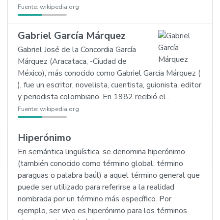
Fuente:
wikipedia.org
Gabriel García Márquez
Gabriel José de la Concordia García
Márquez (Aracataca, -Ciudad de
México), más conocido como Gabriel García Márquez (
), fue un escritor, novelista, cuentista, guionista, editor
y periodista colombiano. En 1982 recibió el .
Fuente:
wikipedia.org
Hiperónimo
En semántica lingüística, se denomina hiperónimo
(también conocido como término global, término
paraguas o palabra baúl) a aquel término general que
puede ser utilizado para referirse a la realidad
nombrada por un término más específico. Por
ejemplo, ser vivo es hiperónimo para los términos