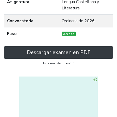
Asignatura
Lengua Castellana y
Literatura
Convocatoria
Ordinaria de 2026
Fase
Acceso
Descargar examen en PDF
Informar de un error