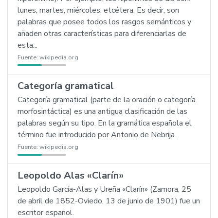
lunes, martes, miércoles, etcétera. Es decir, son
palabras que posee todos los rasgos semánticos y
añaden otras características para diferenciarlas de
esta...
Fuente:
wikipedia.org
Categoría gramatical
Categoría gramatical (parte de la oración o categoría
morfosintáctica) es una antigua clasificación de las
palabras según su tipo. En la gramática española el
término fue introducido por Antonio de Nebrija.
Fuente:
wikipedia.org
Leopoldo Alas «Clarín»
Leopoldo García-Alas y Ureña «Clarín» (Zamora, 25
de abril de 1852-Oviedo, 13 de junio de 1901) fue un
escritor español.