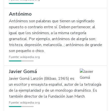
Antónimo
Antónimos son palabras que tienen un significado
opuesto o contrario entre sí. Deben pertenecer, al
igual que los sinónimos, a la misma categoría
gramatical. Por ejemplo, antónimos de alegría son:
tristeza, depresión, melancolía...; antónimos de grande
son pequeño o chico.
Fuente:
wikipedia.org
Javier Gomá
Javier Gomá Lanzón (Bilbao, 1965) es
un escritor y ensayista español, autor de la tetralogía
de la ejemplaridad y de un monólogo dramático. Es
también director de la Fundación Juan March.
Fuente:
wikipedia.org