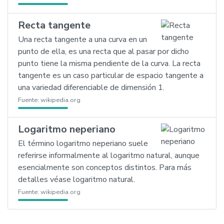
Recta tangente
Una recta tangente a una curva en un
punto de ella, es una recta que al pasar por dicho
punto tiene la misma pendiente de la curva. La recta
tangente es un caso particular de espacio tangente a
una variedad diferenciable de dimensión 1.
Fuente:
wikipedia.org
Logaritmo neperiano
El término logaritmo neperiano suele
referirse informalmente al logaritmo natural, aunque
esencialmente son conceptos distintos. Para más
detalles véase logaritmo natural.
Fuente:
wikipedia.org