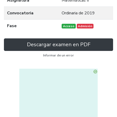
Asignatura
Matemáticas II
Convocatoria
Ordinaria de 2019
Fase
Acceso
Admisión
Descargar examen en PDF
Informar de un error