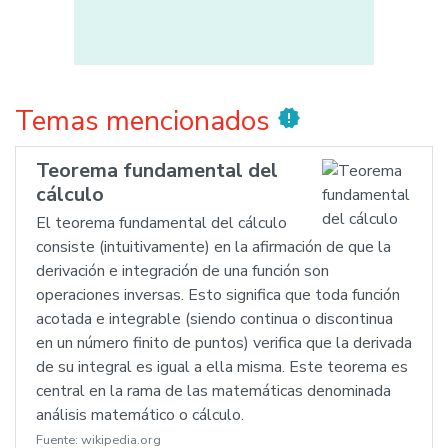
Temas mencionados
new_releases
Teorema fundamental del
cálculo
El teorema fundamental del cálculo
consiste (intuitivamente) en la afirmación de que la
derivación e integración de una función son
operaciones inversas. Esto significa que toda función
acotada e integrable (siendo continua o discontinua
en un número finito de puntos) verifica que la derivada
de su integral es igual a ella misma. Este teorema es
central en la rama de las matemáticas denominada
análisis matemático o cálculo.
Fuente:
wikipedia.org