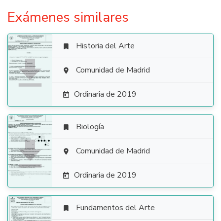
Exámenes similares
Historia del Arte


Comunidad de Madrid

Ordinaria de 2019

Biología


Comunidad de Madrid

Ordinaria de 2019

Fundamentos del Arte
