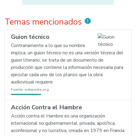
Temas mencionados
new_releases
Guion técnico
Contrariamente a lo que su nombre
implica, un guion técnico no es una versión técnica del
guion literario; se trata de un documento de
producción que contiene la información necesaria para
ejecutar cada uno de los planos que la obra
audiovisual requiere.
Fuente:
wikipedia.org
Acción Contra el Hambre
Acción contra el Hambre es una organización
internacional no gubernamental, privada, apolítica,
aconfesional y no lucrativa, creada en 1979 en Francia