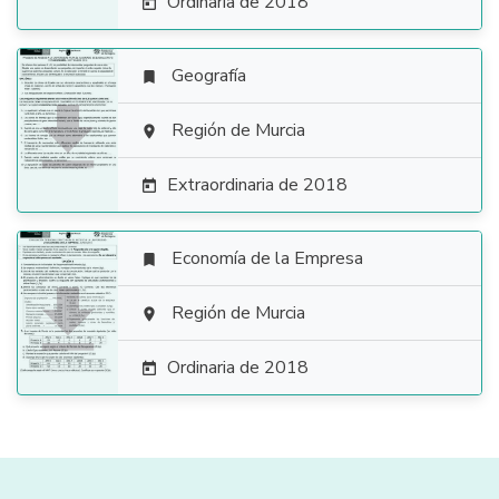
Ordinaria de 2018

Geografía


Región de Murcia

Extraordinaria de 2018

Economía de la Empresa


Región de Murcia

Ordinaria de 2018
