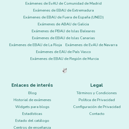
Exámenes de EvAU de Comunidad de Madrid
Exámenes de EBAU de Extremadura
Exámenes de EBAU de Fuera de España (UNED)
Exámenes de ABAU de Galicia
Exámenes de PBAU de Islas Baleares
Exámenes de EBAU de Islas Canarias
Exámenes de EBAU de La Rioja
Exámenes de EvAU de Navarra
Exámenes de EAU de País Vasco
Exámenes de EBAU de Región de Murcia
Enlaces de interés
Legal
Blog
Términos y Condiciones
Historial de exámenes
Política de Privacidad
Widgets para blogs
Configuración de Privacidad
Estadísticas
Contacto
Estado del catálogo
Centros de enseñanza