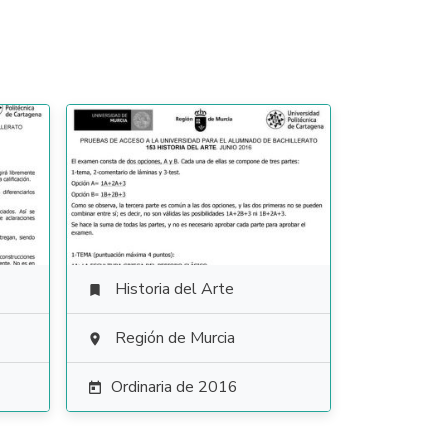
Historia del Arte

Región de Murcia

Ordinaria de 2016
