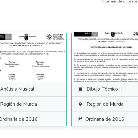
Informar de un error
Análisis Musical
Dibujo Técnico II

Región de Murcia
Región de Murcia

Ordinaria de 2016
Ordinaria de 2016
