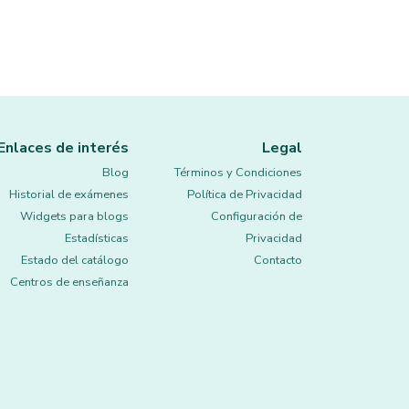
Enlaces de interés
Legal
Blog
Términos y Condiciones
Historial de exámenes
Política de Privacidad
Widgets para blogs
Configuración de
Estadísticas
Privacidad
Estado del catálogo
Contacto
Centros de enseñanza