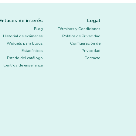
Enlaces de interés
Legal
Blog
Términos y Condiciones
Historial de exámenes
Política de Privacidad
Widgets para blogs
Configuración de
Estadísticas
Privacidad
Estado del catálogo
Contacto
Centros de enseñanza